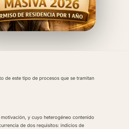
o de este tipo de procesos que se tramitan
a motivación, y cuyo heterogéneo contenido
urrencia de dos requisitos: indicios de