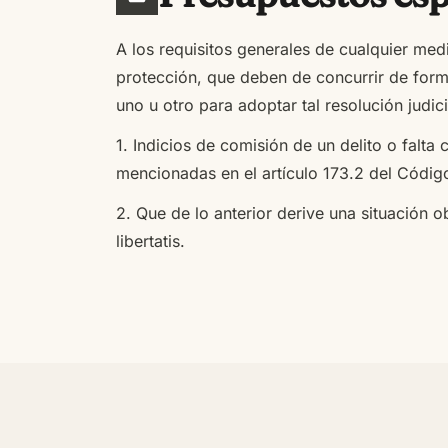
A los requisitos generales de cualquier med
protección, que deben de concurrir de forma 
uno u otro para adoptar tal resolución judic
1. Indicios de comisión de un delito o falta 
mencionadas en el artículo 173.2 del Códig
2. Que de lo anterior derive una situación 
libertatis.