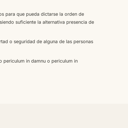
cos para que pueda dictarse la orden de
iendo suficiente la alternativa presencia de
ibertad o seguridad de alguna de las personas
mo periculum in damnu o periculum in