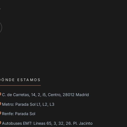
.
DÓNDE ESTAMOS
C. de Carretas, 14, 2, i5, Centro, 28012 Madrid
Metro: Parada Sol L1, L2, L3
Renfe: Parada Sol
Autobuses EMT: Líneas 65, 3, 32, 26. Pl. Jacinto