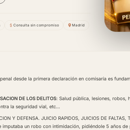
s
Consulta sin compromiso
Madrid
penal desde la primera declaración en comisaría es fundam
SACION DE LOS DELITOS
: Salud pública, lesiones, robos,
ntra la seguridad vial, etc…
ON Y DEFENSA. JUICIO RAPIDOS, JUICIOS DE FALTAS, T
le imputaba un robo con intimidación, pidiéndole 5 años de 