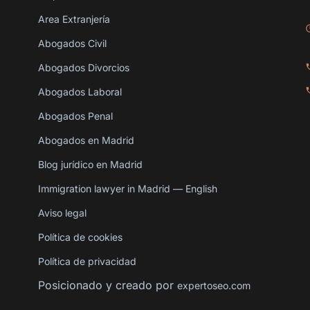
Area Extranjería
Abogados Civil
Abogados Divorcios
Abogados Laboral
Abogados Penal
Abogados en Madrid
Blog jurídico en Madrid
Immigration lawyer in Madrid — English
Aviso legal
Política de cookies
Política de privacidad
Posicionado y creado por
expertoseo.com