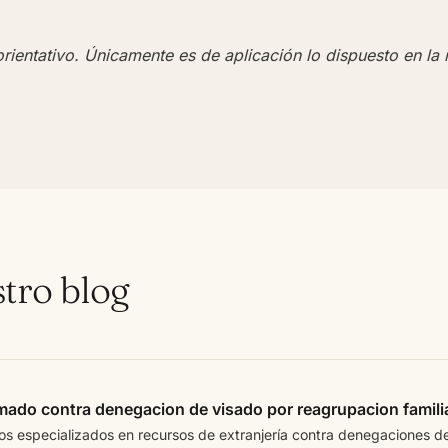
rientativo. Únicamente es de aplicación lo dispuesto en la
stro blog
mado contra denegacion de visado por reagrupacion famili
 especializados en recursos de extranjería contra denegaciones de 