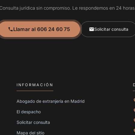
Consulta jurídica sin compromiso. Le respondemos en 24 horas
Llamar al 606 24 60 75
Solicitar consulta
INFORMACIÓN
Abogado de extranjería en Madrid
El despacho
Solicitar consulta
Mapa del sitio