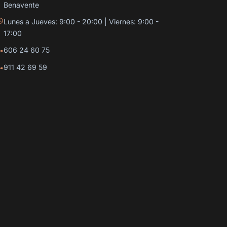
Benavente
Lunes a Jueves: 9:00 - 20:00 | Viernes: 9:00 -
17:00
606 24 60 75
911 42 69 59