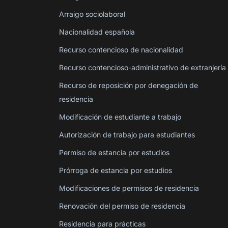
Arraigo sociolaboral
Nacionalidad española
Recurso contencioso de nacionalidad
Recurso contencioso-administrativo de extranjería
Recurso de reposición por denegación de
residencia
Modificación de estudiante a trabajo
Autorización de trabajo para estudiantes
Permiso de estancia por estudios
Prórroga de estancia por estudios
Modificaciones de permisos de residencia
Renovación del permiso de residencia
Residencia para prácticas