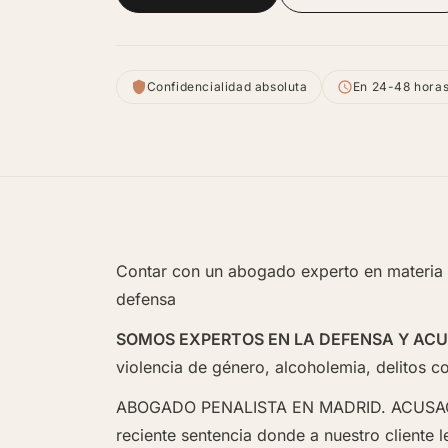
Confidencialidad absoluta
En 24-48 hora
Contar con un abogado experto en materia 
defensa
SOMOS EXPERTOS EN LA DEFENSA Y ACU
violencia de género, alcoholemia, delitos co
ABOGADO PENALISTA EN MADRID. ACUSACI
reciente sentencia donde a nuestro cliente 