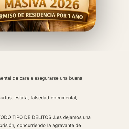
ental de cara a asegurarse una buena
 hurtos, estafa, falsedad documental,
ODO TIPO DE DELITOS .Les dejamos una
prisión, concurriendo la agravante de