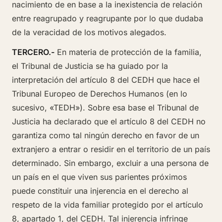
nacimiento de en base a la inexistencia de relación
entre reagrupado y reagrupante por lo que dudaba
de la veracidad de los motivos alegados.
TERCERO.-
En materia de protección de la familia,
el Tribunal de Justicia se ha guiado por la
interpretación del artículo 8 del CEDH que hace el
Tribunal Europeo de Derechos Humanos (en lo
sucesivo, «TEDH»). Sobre esa base el Tribunal de
Justicia ha declarado que el artículo 8 del CEDH no
garantiza como tal ningún derecho en favor de un
extranjero a entrar o residir en el territorio de un país
determinado. Sin embargo, excluir a una persona de
un país en el que viven sus parientes próximos
puede constituir una injerencia en el derecho al
respeto de la vida familiar protegido por el artículo
8, apartado 1, del CEDH. Tal injerencia infringe