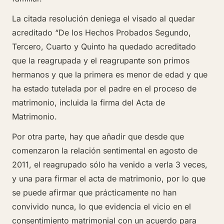
La citada resolución deniega el visado al quedar
acreditado “De los Hechos Probados Segundo,
Tercero, Cuarto y Quinto ha quedado acreditado
que la reagrupada y el reagrupante son primos
hermanos y que la primera es menor de edad y que
ha estado tutelada por el padre en el proceso de
matrimonio, incluida la firma del Acta de
Matrimonio.
Por otra parte, hay que añadir que desde que
comenzaron la relación sentimental en agosto de
2011, el reagrupado sólo ha venido a verla 3 veces,
y una para firmar el acta de matrimonio, por lo que
se puede afirmar que prácticamente no han
convivido nunca, lo que evidencia el vicio en el
consentimiento matrimonial con un acuerdo para