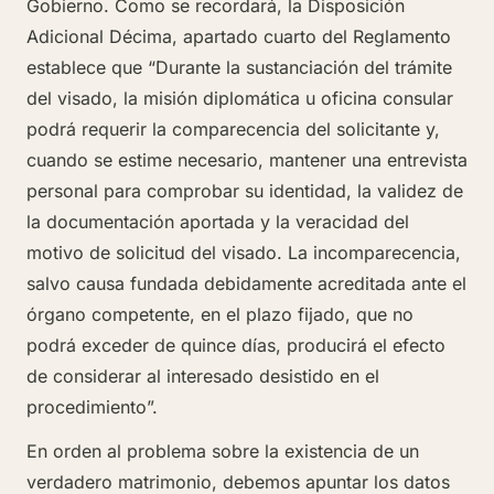
Gobierno. Como se recordará, la Disposición
Adicional Décima, apartado cuarto del Reglamento
establece que “Durante la sustanciación del trámite
del visado, la misión diplomática u oficina consular
podrá requerir la comparecencia del solicitante y,
cuando se estime necesario, mantener una entrevista
personal para comprobar su identidad, la validez de
la documentación aportada y la veracidad del
motivo de solicitud del visado. La incomparecencia,
salvo causa fundada debidamente acreditada ante el
órgano competente, en el plazo fijado, que no
podrá exceder de quince días, producirá el efecto
de considerar al interesado desistido en el
procedimiento”.
En orden al problema sobre la existencia de un
verdadero matrimonio, debemos apuntar los datos