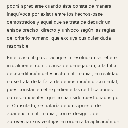
podrá apreciarse cuando éste conste de manera
inequívoca por existir entre los hechos-base
demostrados y aquel que se trata de deducir un
enlace preciso, directo y unívoco según las reglas
del criterio humano, que excluya cualquier duda
razonable.
En el caso litigioso, aunque la resolución se refiere
inicialmente, como causa de denegación, a la falta
de acreditación del vínculo matrimonial, en realidad
no se trata de la falta de demostración documental,
pues constan en el expediente las certificaciones
correspondientes, que no han sido cuestionadas por
el Consulado, se trataría de un supuesto de
apariencia matrimonial, con el designio de
aprovechar sus ventajas en orden a la aplicación de