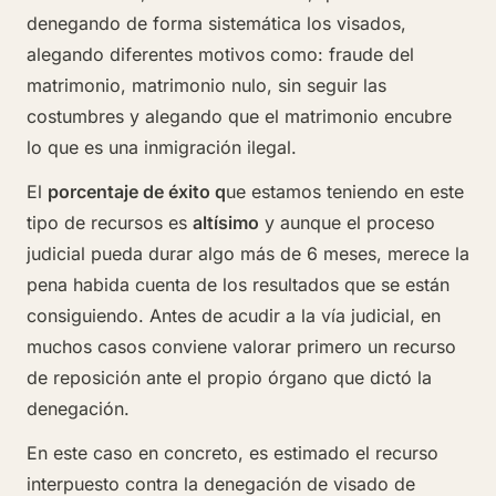
denegando de forma sistemática los visados,
alegando diferentes motivos como: fraude del
matrimonio, matrimonio nulo, sin seguir las
costumbres y alegando que el matrimonio encubre
lo que es una inmigración ilegal.
El
porcentaje de éxito q
ue estamos teniendo en este
tipo de recursos es
altísimo
y aunque el proceso
judicial pueda durar algo más de 6 meses, merece la
pena habida cuenta de los resultados que se están
consiguiendo. Antes de acudir a la vía judicial, en
muchos casos conviene valorar primero
un recurso
de reposición
ante el propio órgano que dictó la
denegación.
En este caso en concreto, es estimado el recurso
interpuesto contra la denegación de visado de