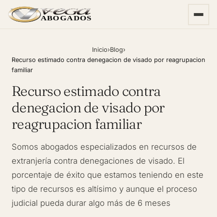
ABOGADOS
Inicio
›
Blog
›
Recurso estimado contra denegacion de visado por reagrupacion
familiar
Recurso estimado contra
denegacion de visado por
reagrupacion familiar
Somos abogados especializados en recursos de
extranjería contra denegaciones de visado. El
porcentaje de éxito que estamos teniendo en este
tipo de recursos es altísimo y aunque el proceso
judicial pueda durar algo más de 6 meses