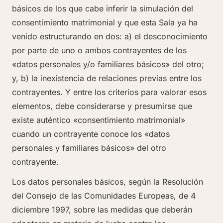
básicos de los que cabe inferir la simulación del
consentimiento matrimonial y que esta Sala ya ha
venido estructurando en dos: a) el desconocimiento
por parte de uno o ambos contrayentes de los
«datos personales y/o familiares básicos» del otro;
y, b) la inexistencia de relaciones previas entre los
contrayentes. Y entre los criterios para valorar esos
elementos, debe considerarse y presumirse que
existe auténtico «consentimiento matrimonial»
cuando un contrayente conoce los «datos
personales y familiares básicos» del otro
contrayente.
Los datos personales básicos, según la Resolución
del Consejo de las Comunidades Europeas, de 4
diciembre 1997, sobre las medidas que deberán