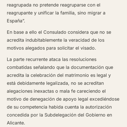
reagrupada no pretende reagruparse con el
reagrupante y unificar la familia, sino migrar a
España”.
En base a ello el Consulado considera que no se
acredita indubitablemente la veracidad de los
motivos alegados para solicitar el visado.
La parte recurrente ataca las resoluciones
combatidas señalando que la documentación que
acredita la celebración del matrimonio es legal y
está debidamente legalizada, no se acreditan
alegaciones inexactas o mala fe careciendo el
motivo de denegación de apoyo legal excediéndose
de su competencia habida cuenta la autorización
concedida por la Subdelegación del Gobierno en
Alicante.