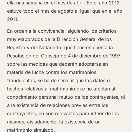
ella una semana en el mes de abril. En el año 2012
estuvo todo el mes de agosto al igual que en el año
2011.
En orden a la convivencia, siguiendo los criterios
muy elaborados de la Dirección General de los
Registro y del Notariado, que tiene en cuenta la
Resolución del Consejo de 4 de diciembre de 1997
sobre las medidas que deberán adoptarse en
materia de lucha contra los matrimonios
fraudulentos, se ha de señalar que los datos o
hechos relativos al matrimonio que no afectan al
conocimiento personal mutuo de los contrayentes, ni
a la existencia de relaciones previas entre los
contrayentes, no son relevantes para inferir de los
mismos, aisladamente, la existencia de un
matrimonio simulado.