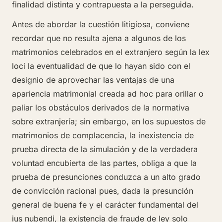
finalidad distinta y contrapuesta a la perseguida.
Antes de abordar la cuestión litigiosa, conviene
recordar que no resulta ajena a algunos de los
matrimonios celebrados en el extranjero según la lex
loci la eventualidad de que lo hayan sido con el
designio de aprovechar las ventajas de una
apariencia matrimonial creada ad hoc para orillar o
paliar los obstáculos derivados de la normativa
sobre extranjería; sin embargo, en los supuestos de
matrimonios de complacencia, la inexistencia de
prueba directa de la simulación y de la verdadera
voluntad encubierta de las partes, obliga a que la
prueba de presunciones conduzca a un alto grado
de convicción racional pues, dada la presunción
general de buena fe y el carácter fundamental del
ius nubendi, la existencia de fraude de ley solo