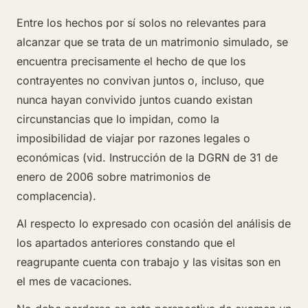
Entre los hechos por sí solos no relevantes para
alcanzar que se trata de un matrimonio simulado, se
encuentra precisamente el hecho de que los
contrayentes no convivan juntos o, incluso, que
nunca hayan convivido juntos cuando existan
circunstancias que lo impidan, como la
imposibilidad de viajar por razones legales o
económicas (vid. Instrucción de la DGRN de 31 de
enero de 2006 sobre matrimonios de
complacencia).
Al respecto lo expresado con ocasión del análisis de
los apartados anteriores constando que el
reagrupante cuenta con trabajo y las visitas son en
el mes de vacaciones.