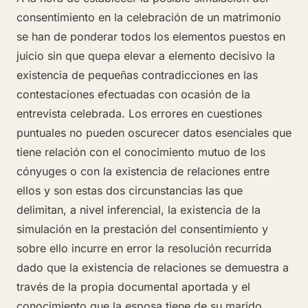
consentimiento en la celebración de un matrimonio
se han de ponderar todos los elementos puestos en
juicio sin que quepa elevar a elemento decisivo la
existencia de pequeñas contradicciones en las
contestaciones efectuadas con ocasión de la
entrevista celebrada. Los errores en cuestiones
puntuales no pueden oscurecer datos esenciales que
tiene relación con el conocimiento mutuo de los
cónyuges o con la existencia de relaciones entre
ellos y son estas dos circunstancias las que
delimitan, a nivel inferencial, la existencia de la
simulación en la prestación del consentimiento y
sobre ello incurre en error la resolución recurrida
dado que la existencia de relaciones se demuestra a
través de la propia documental aportada y el
conocimiento que la esposa tiene de su marido,