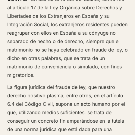
al artículo 17 de la Ley Orgánica sobre Derechos y
Libertades de los Extranjeros en España y su
Integración Social, los extranjeros residentes pueden
reagrupar con ellos en España a su cónyuge no
separado de hecho o de derecho, siempre que el
matrimonio no se haya celebrado en fraude de ley, o
dicho en otras palabras, que se trata de un
matrimonio de conveniencia o simulado, con fines
migratorios.
La figura jurídica del fraude de ley, que nuestro
derecho positivo plasma, entre otros, en el artículo
6.4 del Código Civil, supone un acto humano por el
que, utilizando medios suficientes, se trata de
conseguir un concreto fin amparándose en la tutela
de una norma jurídica que está dada para una