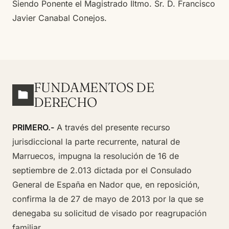
Siendo Ponente el Magistrado Iltmo. Sr. D. Francisco
Javier Canabal Conejos.
FUNDAMENTOS DE
DERECHO
PRIMERO.-
A través del presente recurso
jurisdiccional la parte recurrente, natural de
Marruecos, impugna la resolución de 16 de
septiembre de 2.013 dictada por el Consulado
General de España en Nador que, en reposición,
confirma la de 27 de mayo de 2013 por la que se
denegaba su solicitud de visado por reagrupación
familiar.