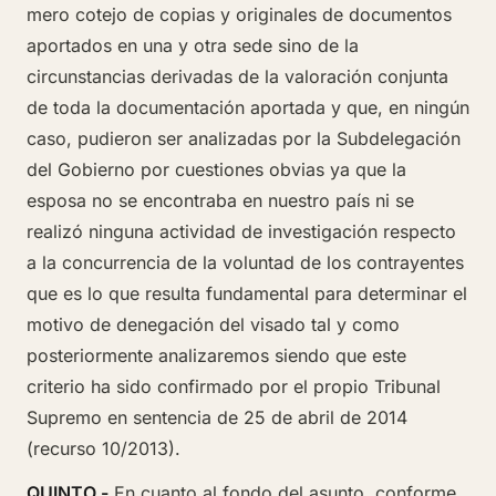
mero cotejo de copias y originales de documentos
aportados en una y otra sede sino de la
circunstancias derivadas de la valoración conjunta
de toda la documentación aportada y que, en ningún
caso, pudieron ser analizadas por la Subdelegación
del Gobierno por cuestiones obvias ya que la
esposa no se encontraba en nuestro país ni se
realizó ninguna actividad de investigación respecto
a la concurrencia de la voluntad de los contrayentes
que es lo que resulta fundamental para determinar el
motivo de denegación del visado tal y como
posteriormente analizaremos siendo que este
criterio ha sido confirmado por el propio Tribunal
Supremo en sentencia de 25 de abril de 2014
(recurso 10/2013).
QUINTO.-
En cuanto al fondo del asunto, conforme