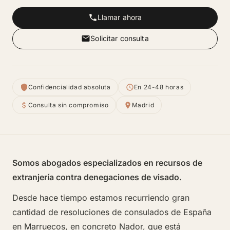
Llamar ahora
Solicitar consulta
Confidencialidad absoluta
En 24-48 horas
Consulta sin compromiso
Madrid
Somos abogados especializados en recursos de
extranjería contra denegaciones de visado.
Desde hace tiempo estamos recurriendo gran
cantidad de resoluciones de consulados de España
en Marruecos, en concreto Nador, que está