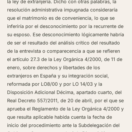
la ley de extranjería. Dicho con otras palabras, la
resolución administrativa impugnada consideraría
que el matrimonio es de conveniencia, lo que se
inferiría por el desconocimiento por la recurrente de
su esposo. Ese desconocimiento lógicamente habría
de ser el resultado del análisis crítico del resultado
de la entrevista o comparecencia a que se refieren
el artículo 27.3 de la Ley Orgánica 4/2000, de 11 de
enero, sobre derechos y libertades de los
extranjeros en España y su integración social,
reformada por LO8/00 y por LO 14/03 y la
Disposición Adicional Décima, apartado cuarto, del
Real Decreto 557/2011, de 20 de abril, por el que se
aprueba el Reglamento de la Ley Orgánica 4/2000 y
que resulta aplicable habida cuenta la fecha de
inicio del procedimiento ante la Subdelegación del