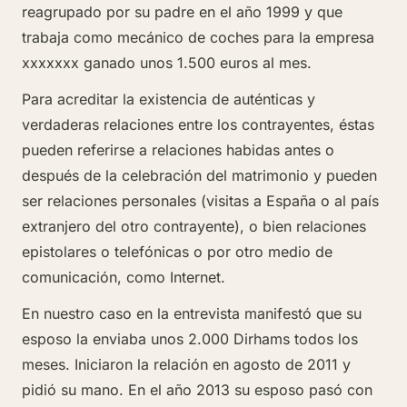
reagrupado por su padre en el año 1999 y que
trabaja como mecánico de coches para la empresa
xxxxxxx ganado unos 1.500 euros al mes.
Para acreditar la existencia de auténticas y
verdaderas relaciones entre los contrayentes, éstas
pueden referirse a relaciones habidas antes o
después de la celebración del matrimonio y pueden
ser relaciones personales (visitas a España o al país
extranjero del otro contrayente), o bien relaciones
epistolares o telefónicas o por otro medio de
comunicación, como Internet.
En nuestro caso en la entrevista manifestó que su
esposo la enviaba unos 2.000 Dirhams todos los
meses. Iniciaron la relación en agosto de 2011 y
pidió su mano. En el año 2013 su esposo pasó con