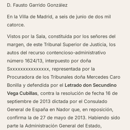
D. Fausto Garrido González
En la Villa de Madrid, a seis de junio de dos mil
catorce.
Vistos por la Sala, constituida por los señores del
margen, de este Tribunal Superior de Justicia, los
autos del recurso conten­cioso-administrativo
número 1624/13, interpuesto por doña
Sxxxxxxxxxxxxxxx, representada por la
Procuradora de los Tribunales doña Mercedes Caro
Bonilla y defendida por el
Letrado don Secundino
Vega Cubillas
, contra la resolución de fecha 16 de
septiembre de 2013 dictada por el Consulado
General de España en Nador que, en reposición,
confirma la de 27 de mayo de 2013. Habiendo sido
parte la Administración General del Estado,