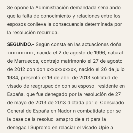
Se opone la Administración demandada señalando
que la falta de conocimiento y relaciones entre los
esposos conlleva la consecuencia determinada por
la resolución recurrida.
SEGUNDO.-
Según consta en las actuaciones doña
xxxxxxxxxx, nacida el 2 de agosto de 1996, natural
de Marruecos, contrajo matrimonio el 27 de agosto
de 2012 con don xxxxxxxxxxx, nacido el 26 de julio
1984, presentó el 16 de abril de 2013 solicitud de
visado de reagrupación con su esposo, residente en
España, que fue denegado por la resolución de 27
de mayo de 2013 de 2013 dictada por el Consulado
General de España en Nador n combatidate por se
la base de la resoluci amapro dela rt para la
denegacil Supremo en relaciar el visado Upie a