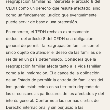
reagrupación familiar no interpreta el artículo 8 del
CEDH como un derecho que resulte afectado, sino
como un fundamento jurídico que eventualmente
puede servir de base a una pretensión.
En concreto, el TEDH rechaza expresamente
deducir del artículo 8 del CEDH una obligación
general de permitir la reagrupación familiar con el
único objeto de atender el deseo de las familias de
residir en un país determinado. Considera que la
reagrupación familiar afecta tanto a la vida familiar
como a la inmigración. El alcance de la obligación
de un Estado de permitir la entrada de familiares del
inmigrante establecido en su territorio depende de
las circunstancias particulares de los afectados y del
interés general. Conforme a las normas ciertas de
Derecho internacional y sin perjuicio a las