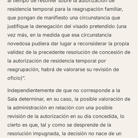
al tiempo de resolver sobre la autorización de
residencia temporal para la reagrupación familiar,
que pongan de manifiesto una circunstancia que
justifique la denegación del visado pretendido (una
vez más, en la medida que esa circunstancia
novedosa pudiera dar lugar a reconsiderar la propia
validez de la precedente resolución de concesión de
la autorización de residencia temporal por
reagrupación, habrá de valorarse su revisión de
oficio)”.
Independientemente de que no corresponde a la
Sala determinar, en su caso, la posible valoración de
la administración en relación con una posible
revisión de la autorización en su día concedida, lo
cierto es que, tal y como se desprende de la
resolución impugnada, la decisión no nace de un