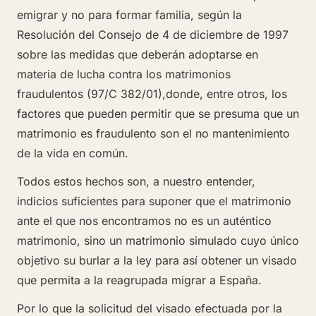
emigrar y no para formar familia, según la
Resolución del Consejo de 4 de diciembre de 1997
sobre las medidas que deberán adoptarse en
materia de lucha contra los matrimonios
fraudulentos (97/C 382/01),donde, entre otros, los
factores que pueden permitir que se presuma que un
matrimonio es fraudulento son el no mantenimiento
de la vida en común.
Todos estos hechos son, a nuestro entender,
indicios suficientes para suponer que el matrimonio
ante el que nos encontramos no es un auténtico
matrimonio, sino un matrimonio simulado cuyo único
objetivo su burlar a la ley para así obtener un visado
que permita a la reagrupada migrar a España.
Por lo que la solicitud del visado efectuada por la