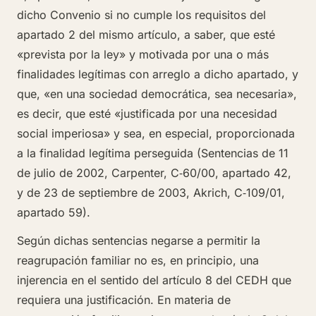
dicho Convenio si no cumple los requisitos del
apartado 2 del mismo artículo, a saber, que esté
«prevista por la ley» y motivada por una o más
finalidades legítimas con arreglo a dicho apartado, y
que, «en una sociedad democrática, sea necesaria»,
es decir, que esté «justificada por una necesidad
social imperiosa» y sea, en especial, proporcionada
a la finalidad legítima perseguida (Sentencias de 11
de julio de 2002, Carpenter, C‑60/00, apartado 42,
y de 23 de septiembre de 2003, Akrich, C‑109/01,
apartado 59).
Según dichas sentencias negarse a permitir la
reagrupación familiar no es, en principio, una
injerencia en el sentido del artículo 8 del CEDH que
requiera una justificación. En materia de