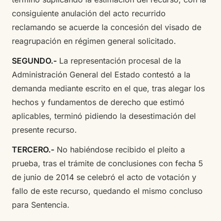
consiguiente anulación del acto recurrido
reclamando se acuerde la concesión del visado de
reagrupación en régimen general solicitado.
SEGUNDO.-
La representación procesal de la
Administración General del Estado contestó a la
demanda mediante escrito en el que, tras alegar los
hechos y fundamentos de derecho que estimó
aplicables, terminó pidiendo la desestimación del
presente recurso.
TERCERO.-
No habiéndose recibido el pleito a
prueba, tras el trámite de conclusiones con fecha 5
de junio de 2014 se celebró el acto de votación y
fallo de este recurso, quedando el mismo concluso
para Sentencia.