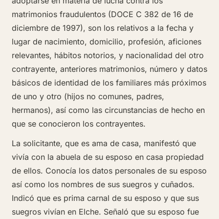
adoptarse en materia de lucha contra los
matrimonios fraudulentos (DOCE C 382 de 16 de
diciembre de 1997), son los relativos a la fecha y
lugar de nacimiento, domicilio, profesión, aficiones
relevantes, hábitos notorios, y nacionalidad del otro
contrayente, anteriores matrimonios, número y datos
básicos de identidad de los familiares más próximos
de uno y otro (hijos no comunes, padres,
hermanos), así como las circunstancias de hecho en
que se conocieron los contrayentes.
La solicitante, que es ama de casa, manifestó que
vivía con la abuela de su esposo en casa propiedad
de ellos. Conocía los datos personales de su esposo
así como los nombres de sus suegros y cuñados.
Indicó que es prima carnal de su esposo y que sus
suegros vivían en Elche. Señaló que su esposo fue