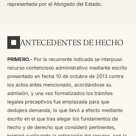
representada por el Abogado del Estado.
ANTECEDENTES DE HECHO
PRIMERO.-
Por la recurrente indicada se interpuso
recurso contencioso administrativo mediante escrito
presentado en fecha 10 de octubre de 2013 contra
los actos antes mencionado, acordándose su
admisión, y una vez formalizados los trámites
legales preceptivos fue emplazada para que
dedujera demanda, lo que llevó a efecto mediante
escrito en el que tras alegar los fundamentos de
hecho y de derecho que consideró pertinentes,
terminó suplicando la estimación del recurso, con la