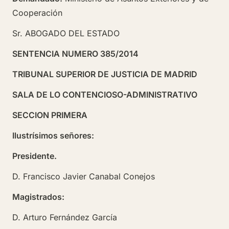
Cooperación
Sr. ABOGADO DEL ESTADO
SENTENCIA NUMERO 385/2014
TRIBUNAL SUPERIOR DE JUSTICIA DE MADRID
SALA DE LO CONTENCIOSO-ADMINISTRATIVO
SECCION PRIMERA
Ilustrísimos señores:
Presidente.
D. Francisco Javier Canabal Conejos
Magistrados:
D. Arturo Fernández García