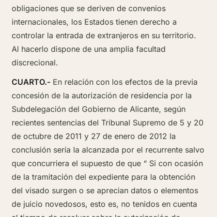
obligaciones que se deriven de convenios
internacionales, los Estados tienen derecho a
controlar la entrada de extranjeros en su territorio.
Al hacerlo dispone de una amplia facultad
discrecional.
CUARTO.-
En relación con los efectos de la previa
concesión de la autorización de residencia por la
Subdelegación del Gobierno de Alicante, según
recientes sentencias del Tribunal Supremo de 5 y 20
de octubre de 2011 y 27 de enero de 2012 la
conclusión sería la alcanzada por el recurrente salvo
que concurriera el supuesto de que “ Si con ocasión
de la tramitación del expediente para la obtención
del visado surgen o se aprecian datos o elementos
de juicio novedosos, esto es, no tenidos en cuenta