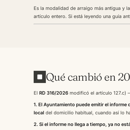
Es la modalidad de arraigo más antigua y 
artículo entero. Si está leyendo una guía ant
Qué cambió en 202
El
RD 316/2026
modificó el artículo 127.c) 
1. El Ayuntamiento puede emitir el informe 
local
del domicilio habitual, cuando así lo
2. Si el informe no llega a tiempo, ya no es