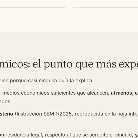
micos: el punto que más exp
bien porque casi ninguna guía la explica.
ar medios económicos suficientes que alcancen,
al menos, e
ados.
sterio
(Instrucción SEM 1/2025, reproducida en la hoja info
n residencia legal, respecto al que se acredite el vínculo,
y