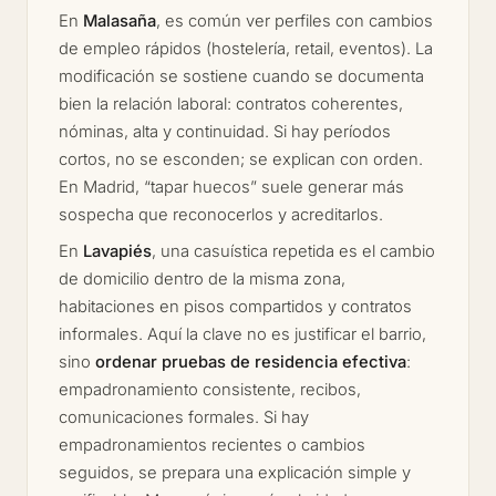
En
Malasaña
, es común ver perfiles con cambios
de empleo rápidos (hostelería, retail, eventos). La
modificación se sostiene cuando se documenta
bien la relación laboral: contratos coherentes,
nóminas, alta y continuidad. Si hay períodos
cortos, no se esconden; se explican con orden.
En Madrid, “tapar huecos” suele generar más
sospecha que reconocerlos y acreditarlos.
En
Lavapiés
, una casuística repetida es el cambio
de domicilio dentro de la misma zona,
habitaciones en pisos compartidos y contratos
informales. Aquí la clave no es justificar el barrio,
sino
ordenar pruebas de residencia efectiva
:
empadronamiento consistente, recibos,
comunicaciones formales. Si hay
empadronamientos recientes o cambios
seguidos, se prepara una explicación simple y