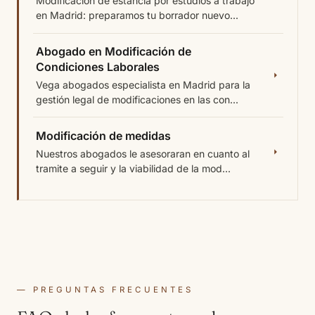
Modificación de estancia por estudios a trabajo
en Madrid: preparamos tu borrador nuevo...
Abogado en Modificación de
Condiciones Laborales
Vega abogados especialista en Madrid para la
gestión legal de modificaciones en las con...
Modificación de medidas
Nuestros abogados le asesoraran en cuanto al
tramite a seguir y la viabilidad de la mod...
PREGUNTAS FRECUENTES