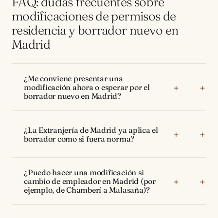
FAQ: dudas frecuentes sobre
modificaciones de permisos de
residencia y borrador nuevo en
Madrid
¿Me conviene presentar una
modificación ahora o esperar por el
borrador nuevo en Madrid?
¿La Extranjería de Madrid ya aplica el
borrador como si fuera norma?
¿Puedo hacer una modificación si
cambio de empleador en Madrid (por
ejemplo, de Chamberí a Malasaña)?