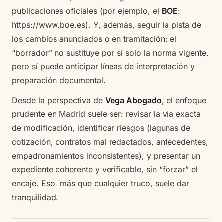
publicaciones oficiales (por ejemplo, el
BOE
:
https://www.boe.es
). Y, además, seguir la pista de
los cambios anunciados o en tramitación: el
“borrador” no sustituye por sí solo la norma vigente,
pero sí puede anticipar líneas de interpretación y
preparación documental.
Desde la perspectiva de
Vega Abogado
, el enfoque
prudente en Madrid suele ser: revisar la vía exacta
de modificación, identificar riesgos (lagunas de
cotización, contratos mal redactados, antecedentes,
empadronamientos inconsistentes), y presentar un
expediente coherente y verificable, sin “forzar” el
encaje. Eso, más que cualquier truco, suele dar
tranquilidad.