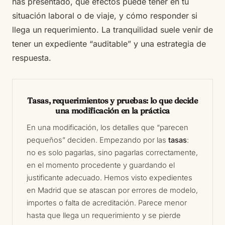
has presentado, qué efectos puede tener en tu
situación laboral o de viaje, y cómo responder si
llega un requerimiento. La tranquilidad suele venir de
tener un expediente “auditable” y una estrategia de
respuesta.
Tasas, requerimientos y pruebas: lo que decide
una modificación en la práctica
En una modificación, los detalles que “parecen
pequeños” deciden. Empezando por las
tasas
:
no es solo pagarlas, sino pagarlas correctamente,
en el momento procedente y guardando el
justificante adecuado. Hemos visto expedientes
en Madrid que se atascan por errores de modelo,
importes o falta de acreditación. Parece menor
hasta que llega un requerimiento y se pierde