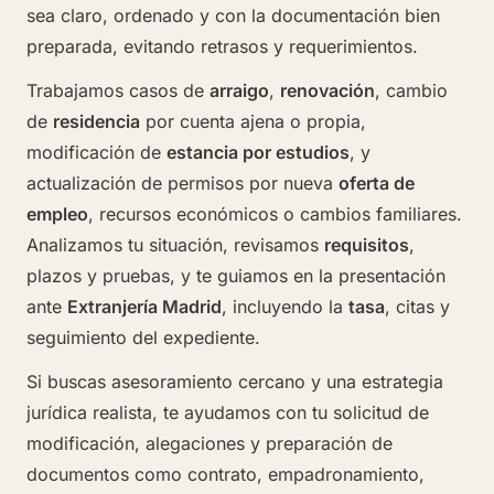
sea claro, ordenado y con la documentación bien
preparada, evitando retrasos y requerimientos.
Trabajamos casos de
arraigo
,
renovación
, cambio
de
residencia
por cuenta ajena o propia,
modificación de
estancia por estudios
, y
actualización de permisos por nueva
oferta de
empleo
, recursos económicos o cambios familiares.
Analizamos tu situación, revisamos
requisitos
,
plazos y pruebas, y te guiamos en la presentación
ante
Extranjería Madrid
, incluyendo la
tasa
, citas y
seguimiento del expediente.
Si buscas asesoramiento cercano y una estrategia
jurídica realista, te ayudamos con tu solicitud de
modificación, alegaciones y preparación de
documentos como contrato, empadronamiento,