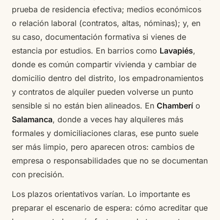
prueba de residencia efectiva; medios económicos
o relación laboral (contratos, altas, nóminas); y, en
su caso, documentación formativa si vienes de
estancia por estudios. En barrios como
Lavapiés
,
donde es común compartir vivienda y cambiar de
domicilio dentro del distrito, los empadronamientos
y contratos de alquiler pueden volverse un punto
sensible si no están bien alineados. En
Chamberí
o
Salamanca
, donde a veces hay alquileres más
formales y domiciliaciones claras, ese punto suele
ser más limpio, pero aparecen otros: cambios de
empresa o responsabilidades que no se documentan
con precisión.
Los plazos orientativos varían. Lo importante es
preparar el escenario de espera: cómo acreditar que