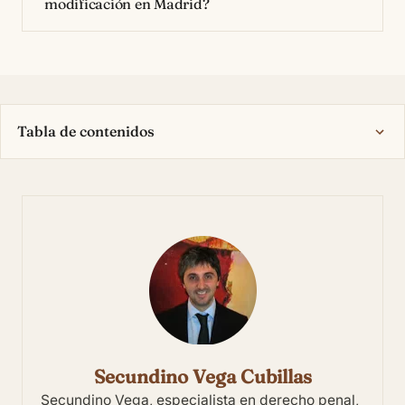
modificación en Madrid?
Tabla de contenidos
Secundino Vega Cubillas
Secundino Vega, especialista en derecho penal,