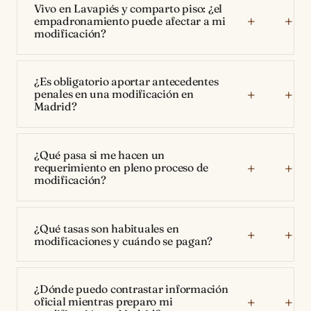
Vivo en Lavapiés y comparto piso: ¿el
empadronamiento puede afectar a mi
modificación?
¿Es obligatorio aportar antecedentes
penales en una modificación en
Madrid?
¿Qué pasa si me hacen un
requerimiento en pleno proceso de
modificación?
¿Qué tasas son habituales en
modificaciones y cuándo se pagan?
¿Dónde puedo contrastar información
oficial mientras preparo mi