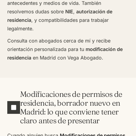
antecedentes y medios de vida. También
resolvemos dudas sobre
NIE
,
autorización de
residencia
, y compatibilidades para trabajar
legalmente.
Consulta con
abogados cerca de mí
y recibe
orientación personalizada para tu
modificación de
residencia
en Madrid con Vega Abogado.
Modificaciones de permisos de
residencia, borrador nuevo en
Madrid: lo que conviene tener
claro antes de presentar
Cuando alguien busca
Modificaciones de permisos