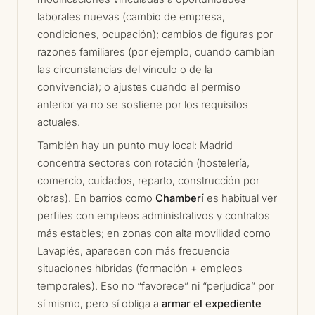
laborales nuevas (cambio de empresa,
condiciones, ocupación); cambios de figuras por
razones familiares (por ejemplo, cuando cambian
las circunstancias del vínculo o de la
convivencia); o ajustes cuando el permiso
anterior ya no se sostiene por los requisitos
actuales.
También hay un punto muy local: Madrid
concentra sectores con rotación (hostelería,
comercio, cuidados, reparto, construcción por
obras). En barrios como
Chamberí
es habitual ver
perfiles con empleos administrativos y contratos
más estables; en zonas con alta movilidad como
Lavapiés, aparecen con más frecuencia
situaciones híbridas (formación + empleos
temporales). Eso no “favorece” ni “perjudica” por
sí mismo, pero sí obliga a
armar el expediente