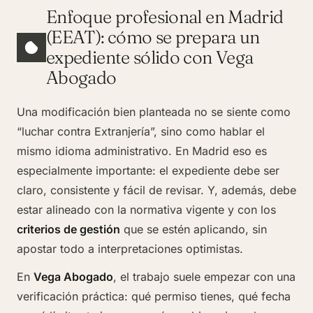
Enfoque profesional en Madrid
(EEAT): cómo se prepara un
expediente sólido con Vega
Abogado
Una modificación bien planteada no se siente como
“luchar contra Extranjería”, sino como hablar el
mismo idioma administrativo. En Madrid eso es
especialmente importante: el expediente debe ser
claro, consistente y fácil de revisar. Y, además, debe
estar alineado con la normativa vigente y con los
criterios de gestión
que se estén aplicando, sin
apostar todo a interpretaciones optimistas.
En
Vega Abogado
, el trabajo suele empezar con una
verificación práctica: qué permiso tienes, qué fecha