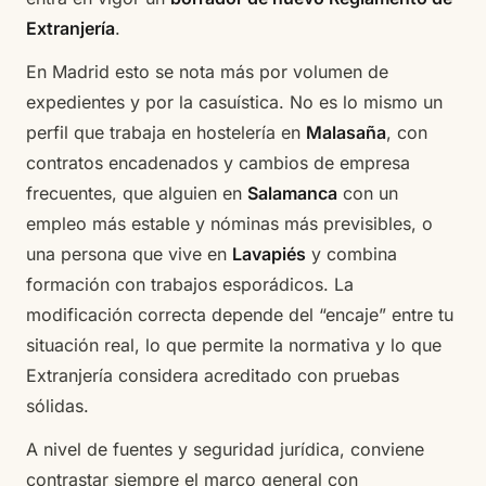
Extranjería
.
En Madrid esto se nota más por volumen de
expedientes y por la casuística. No es lo mismo un
perfil que trabaja en hostelería en
Malasaña
, con
contratos encadenados y cambios de empresa
frecuentes, que alguien en
Salamanca
con un
empleo más estable y nóminas más previsibles, o
una persona que vive en
Lavapiés
y combina
formación con trabajos esporádicos. La
modificación correcta depende del “encaje” entre tu
situación real, lo que permite la normativa y lo que
Extranjería considera acreditado con pruebas
sólidas.
A nivel de fuentes y seguridad jurídica, conviene
contrastar siempre el marco general con