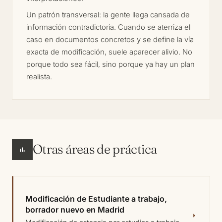
Un patrón transversal: la gente llega cansada de
información contradictoria. Cuando se aterriza el
caso en documentos concretos y se define la vía
exacta de modificación, suele aparecer alivio. No
porque todo sea fácil, sino porque ya hay un plan
realista.
Otras áreas de práctica
Modificación de Estudiante a trabajo,
borrador nuevo en Madrid