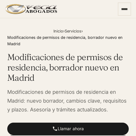
ABOGADOS
Inicio
›
Servicios
›
Modificaciones de permisos de residencia, borrador nuevo en
Madrid
Modificaciones de permisos de
residencia, borrador nuevo en
Madrid
Modificaciones de permisos de residencia en
Madrid: nuevo borrador, cambios clave, requisitos
y plazos. Asesoría y trámites actualizados.
Llamar ahora