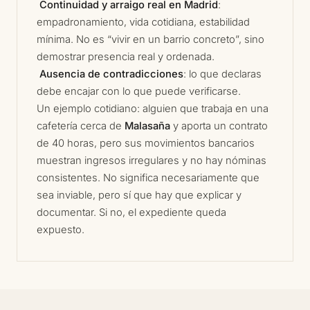
​
Continuidad y arraigo real en Madrid
:
empadronamiento, vida cotidiana, estabilidad
mínima. No es “vivir en un barrio concreto”, sino
demostrar presencia real y ordenada.
​
Ausencia de contradicciones
: lo que declaras
debe encajar con lo que puede verificarse.
Un ejemplo cotidiano: alguien que trabaja en una
cafetería cerca de
Malasaña
y aporta un contrato
de 40 horas, pero sus movimientos bancarios
muestran ingresos irregulares y no hay nóminas
consistentes. No significa necesariamente que
sea inviable, pero sí que hay que explicar y
documentar. Si no, el expediente queda
expuesto.