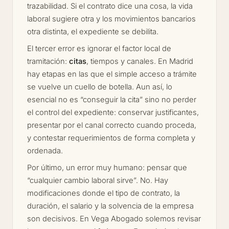
trazabilidad. Si el contrato dice una cosa, la vida
laboral sugiere otra y los movimientos bancarios
otra distinta, el expediente se debilita.
El tercer error es ignorar el factor local de
tramitación:
citas
, tiempos y canales. En Madrid
hay etapas en las que el simple acceso a trámite
se vuelve un cuello de botella. Aun así, lo
esencial no es “conseguir la cita” sino no perder
el control del expediente: conservar justificantes,
presentar por el canal correcto cuando proceda,
y contestar requerimientos de forma completa y
ordenada.
Por último, un error muy humano: pensar que
“cualquier cambio laboral sirve”. No. Hay
modificaciones donde el tipo de contrato, la
duración, el salario y la solvencia de la empresa
son decisivos. En Vega Abogado solemos revisar