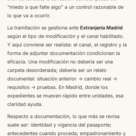
“miedo a que falte algo” a un control razonable de
lo que va a ocurrir.
La tramitación se gestiona ante
Extranjería Madrid
según el tipo de modificación y el canal habilitado.
Y aquí conviene ser realista: el canal, el registro y la
forma de adjuntar documentación condicionan la
eficacia. Una modificación no debería ser una
carpeta desordenada; debería ser un relato
documental: situación anterior → cambio real →
requisitos → pruebas. En Madrid, donde los
expedientes se mueven rápido entre unidades, esa
claridad ayuda.
Respecto a documentación, lo que más se revisa
suele ser: identidad y vigencia del pasaporte;
antecedentes cuando proceda; empadronamiento y