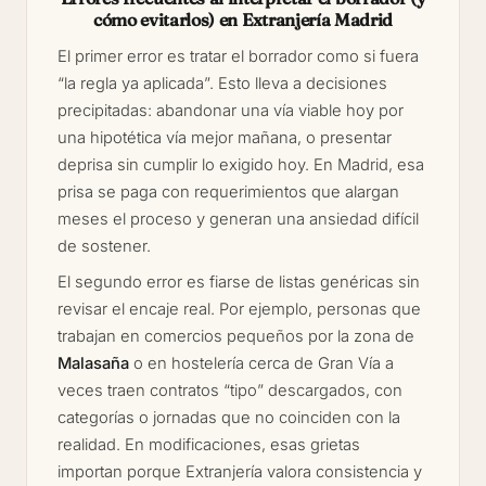
cómo evitarlos) en Extranjería Madrid
El primer error es tratar el borrador como si fuera
“la regla ya aplicada”. Esto lleva a decisiones
precipitadas: abandonar una vía viable hoy por
una hipotética vía mejor mañana, o presentar
deprisa sin cumplir lo exigido hoy. En Madrid, esa
prisa se paga con requerimientos que alargan
meses el proceso y generan una ansiedad difícil
de sostener.
El segundo error es fiarse de listas genéricas sin
revisar el encaje real. Por ejemplo, personas que
trabajan en comercios pequeños por la zona de
Malasaña
o en hostelería cerca de Gran Vía a
veces traen contratos “tipo” descargados, con
categorías o jornadas que no coinciden con la
realidad. En modificaciones, esas grietas
importan porque Extranjería valora consistencia y