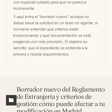
con especial cuidado para que no parezca
incoherente.
Y aquí entra el “borrador nuevo”: aunque no
debas basar la solicitud en un texto no vigente, sí
conviene entender qué criterios están
evolucionando y qué documentación se está
exigiendo con más precisión. El objetivo es
sencillo: que el expediente se entienda a la
primera y resista requerimientos.
Borrador nuevo del Reglamento
de Extranjería y criterios de
gestión: cómo puede afectar a tu
modificación en Madrid