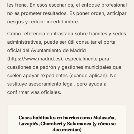
les frene. En esos escenarios, el enfoque profesional
no es prometer resultados. Es poner orden, anticipar
riesgos y reducir incertidumbre.
Como referencia contrastada sobre trámites y sedes
administrativas, puede ser útil consultar el portal
oficial del Ayuntamiento de Madrid
(
https://www.madrid.es
), especialmente para
cuestiones de padrón y gestiones municipales que
suelen apoyar expedientes (cuando aplican). No
sustituye asesoramiento legal, pero ayuda a
confirmar vías oficiales.
Casos habituales en barrios como Malasaña,
Lavapiés, Chamberí y Salamanca (y cómo se
documentan)