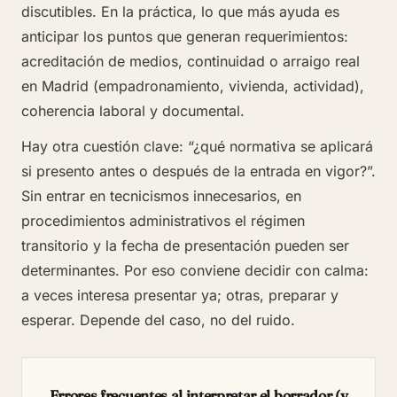
discutibles. En la práctica, lo que más ayuda es
anticipar los puntos que generan requerimientos:
acreditación de medios, continuidad o arraigo real
en Madrid (empadronamiento, vivienda, actividad),
coherencia laboral y documental.
Hay otra cuestión clave: “¿qué normativa se aplicará
si presento antes o después de la entrada en vigor?”.
Sin entrar en tecnicismos innecesarios, en
procedimientos administrativos el régimen
transitorio y la fecha de presentación pueden ser
determinantes. Por eso conviene decidir con calma:
a veces interesa presentar ya; otras, preparar y
esperar. Depende del caso, no del ruido.
Errores frecuentes al interpretar el borrador (y