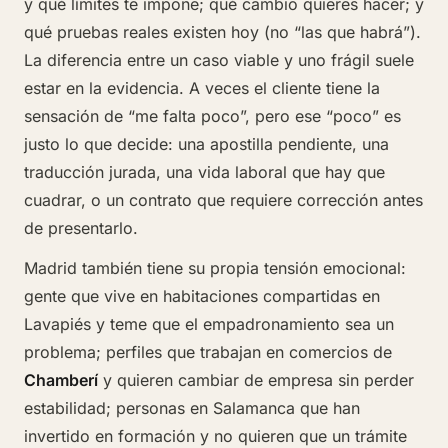
y qué límites te impone; qué cambio quieres hacer; y
qué pruebas reales existen hoy (no “las que habrá”).
La diferencia entre un caso viable y uno frágil suele
estar en la evidencia. A veces el cliente tiene la
sensación de “me falta poco”, pero ese “poco” es
justo lo que decide: una apostilla pendiente, una
traducción jurada, una vida laboral que hay que
cuadrar, o un contrato que requiere corrección antes
de presentarlo.
Madrid también tiene su propia tensión emocional:
gente que vive en habitaciones compartidas en
Lavapiés y teme que el empadronamiento sea un
problema; perfiles que trabajan en comercios de
Chamberí
y quieren cambiar de empresa sin perder
estabilidad; personas en Salamanca que han
invertido en formación y no quieren que un trámite