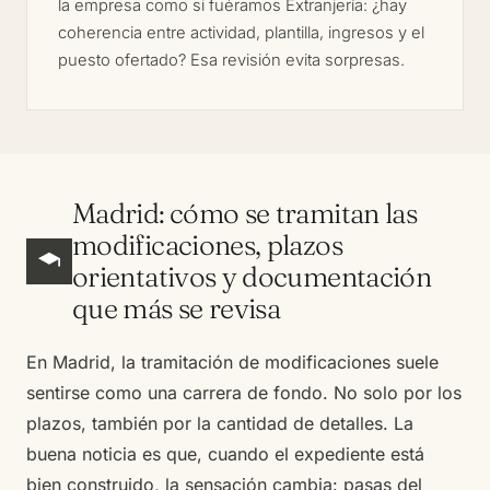
la empresa como si fuéramos Extranjería: ¿hay
coherencia entre actividad, plantilla, ingresos y el
puesto ofertado? Esa revisión evita sorpresas.
Madrid: cómo se tramitan las
modificaciones, plazos
orientativos y documentación
que más se revisa
En Madrid, la tramitación de modificaciones suele
sentirse como una carrera de fondo. No solo por los
plazos, también por la cantidad de detalles. La
buena noticia es que, cuando el expediente está
bien construido, la sensación cambia: pasas del