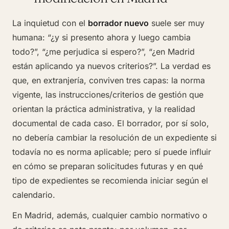
La inquietud con el
borrador nuevo
suele ser muy
humana: “¿y si presento ahora y luego cambia
todo?”, “¿me perjudica si espero?”, “¿en Madrid
están aplicando ya nuevos criterios?”. La verdad es
que, en extranjería, conviven tres capas: la norma
vigente, las instrucciones/criterios de gestión que
orientan la práctica administrativa, y la realidad
documental de cada caso. El borrador, por sí solo,
no debería cambiar la resolución de un expediente si
todavía no es norma aplicable; pero sí puede influir
en cómo se preparan solicitudes futuras y en qué
tipo de expedientes se recomienda iniciar según el
calendario.
En Madrid, además, cualquier cambio normativo o