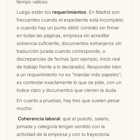
tiempo valioso.
Luego están los
requerimientos
. En Madrid son
frecuentes cuando el expediente está incompleto
o cuando hay un punto débil: contrato sin firmar
en todas las páginas, empresa sin acreditar
solvencia suficiente, documentos extranjeros sin
traducción jurada cuando corresponde, o
discrepancias de fechas (por ejemplo, inicio real
de trabajo frente a lo declarado). Responder bien
a un requerimiento no es “mandar más papeles”;
es contestar exactamente lo que se pide, con un
índice claro y documentos que cierren la duda.
En cuanto a pruebas, hay tres que suelen pesar
mucho:
​
Coherencia laboral
: que el puesto, salario,
jornada y categoría tengan sentido con la
actividad de la empresa y con tu trayectoria.