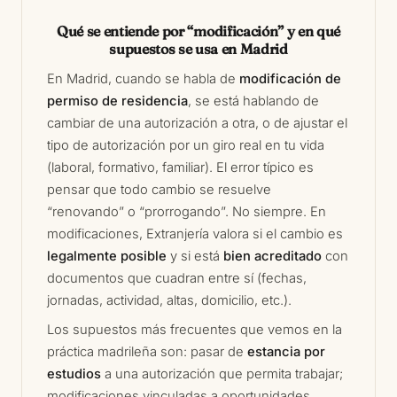
Qué se entiende por “modificación” y en qué
supuestos se usa en Madrid
En Madrid, cuando se habla de
modificación de
permiso de residencia
, se está hablando de
cambiar de una autorización a otra, o de ajustar el
tipo de autorización por un giro real en tu vida
(laboral, formativo, familiar). El error típico es
pensar que todo cambio se resuelve
“renovando” o “prorrogando”. No siempre. En
modificaciones, Extranjería valora si el cambio es
legalmente posible
y si está
bien acreditado
con
documentos que cuadran entre sí (fechas,
jornadas, actividad, altas, domicilio, etc.).
Los supuestos más frecuentes que vemos en la
práctica madrileña son: pasar de
estancia por
estudios
a una autorización que permita trabajar;
modificaciones vinculadas a oportunidades