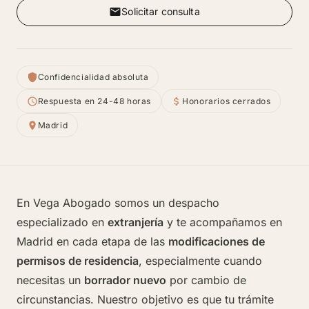
Solicitar consulta
Confidencialidad absoluta
Respuesta en 24-48 horas
Honorarios cerrados
Madrid
En Vega Abogado somos un despacho
especializado en
extranjería
y te acompañamos en
Madrid en cada etapa de las
modificaciones de
permisos de residencia
, especialmente cuando
necesitas un
borrador nuevo
por cambio de
circunstancias. Nuestro objetivo es que tu trámite