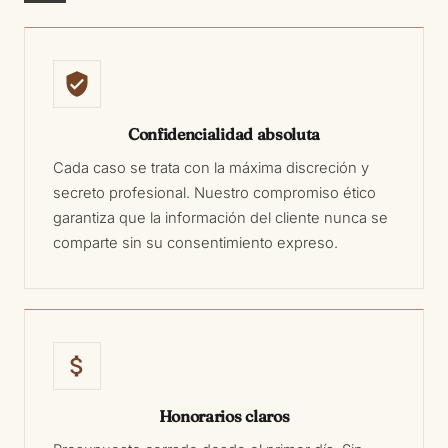
Confidencialidad absoluta
Cada caso se trata con la máxima discreción y
secreto profesional. Nuestro compromiso ético
garantiza que la información del cliente nunca se
comparte sin su consentimiento expreso.
Honorarios claros