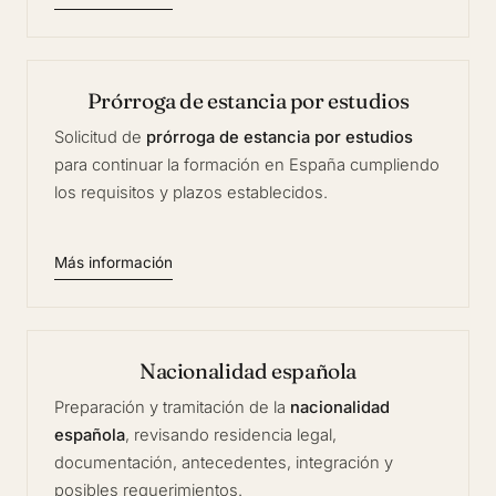
Prórroga de estancia por estudios
Solicitud de
prórroga de estancia por estudios
para continuar la formación en España cumpliendo
los requisitos y plazos establecidos.
Más información
Nacionalidad española
Preparación y tramitación de la
nacionalidad
española
, revisando residencia legal,
documentación, antecedentes, integración y
posibles requerimientos.