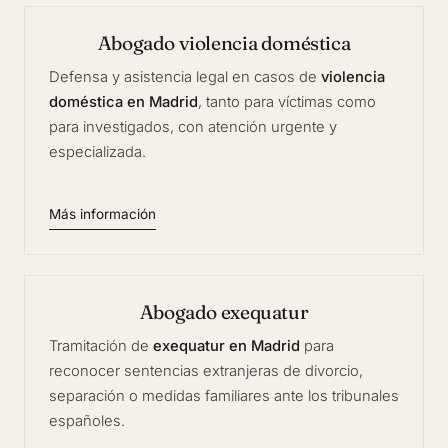
Abogado violencia doméstica
Defensa y asistencia legal en casos de
violencia
doméstica en Madrid
, tanto para víctimas como
para investigados, con atención urgente y
especializada.
Más información
Abogado exequatur
Tramitación de
exequatur en Madrid
para
reconocer sentencias extranjeras de divorcio,
separación o medidas familiares ante los tribunales
españoles.