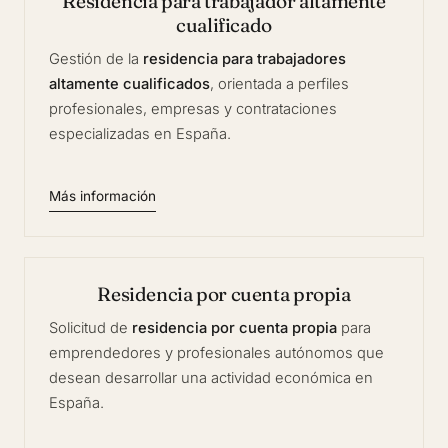
Residencia para trabajador altamente
cualificado
Gestión de la
residencia para trabajadores
altamente cualificados
, orientada a perfiles
profesionales, empresas y contrataciones
especializadas en España.
Más información
Residencia por cuenta propia
Solicitud de
residencia por cuenta propia
para
emprendedores y profesionales autónomos que
desean desarrollar una actividad económica en
España.