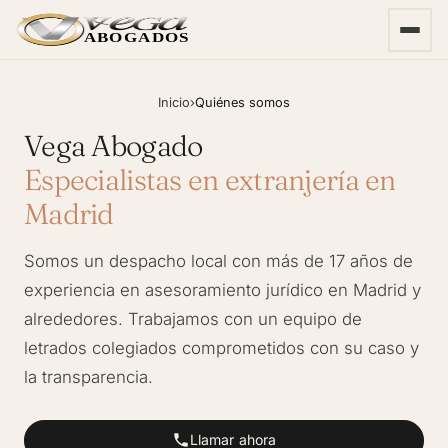
ABOGADOS
Inicio
›
Quiénes somos
Vega Abogado
Especialistas en extranjería en
Madrid
Somos un despacho local con más de 17 años de
experiencia en asesoramiento jurídico en Madrid y
alrededores. Trabajamos con un equipo de
letrados colegiados comprometidos con su caso y
la transparencia.
Llamar ahora