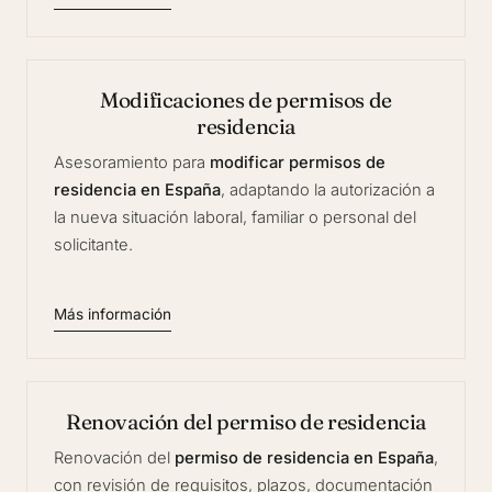
Modificaciones de permisos de
residencia
Asesoramiento para
modificar permisos de
residencia en España
, adaptando la autorización a
la nueva situación laboral, familiar o personal del
solicitante.
Más información
Renovación del permiso de residencia
Renovación del
permiso de residencia en España
,
con revisión de requisitos, plazos, documentación