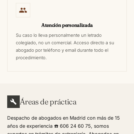
Atención personalizada
Su caso lo lleva personalmente un letrado
colegiado, no un comercial. Acceso directo a su
abogado por teléfono y email durante todo el
procedimiento.
Áreas de práctica
Despacho de abogados en Madrid con más de 15
años de experiencia ☎️ 606 24 60 75, somos