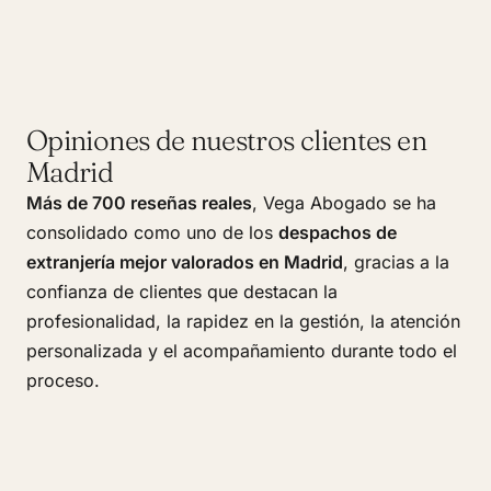
Opiniones de nuestros clientes en
Madrid
Más de 700 reseñas reales
, Vega Abogado se ha
consolidado como uno de los
despachos de
extranjería mejor valorados en Madrid
, gracias a la
confianza de clientes que destacan la
profesionalidad, la rapidez en la gestión, la atención
personalizada y el acompañamiento durante todo el
proceso.