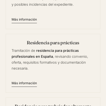
y posibles incidencias del expediente.
Más información
Residencia para prácticas
Tramitación de
residencia para prácticas
profesionales en España
, revisando convenio,
oferta, requisitos formativos y documentación
necesaria.
Más información