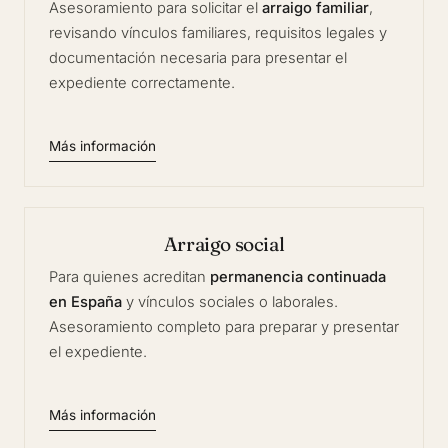
Asesoramiento para solicitar el
arraigo familiar
,
revisando vínculos familiares, requisitos legales y
documentación necesaria para presentar el
expediente correctamente.
Más información
Arraigo social
Para quienes acreditan
permanencia continuada
en España
y vínculos sociales o laborales.
Asesoramiento completo para preparar y presentar
el expediente.
Más información