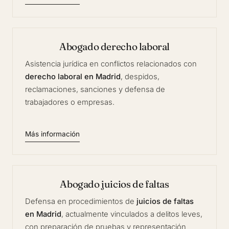
Abogado derecho laboral
Asistencia jurídica en conflictos relacionados con
derecho laboral en Madrid
, despidos,
reclamaciones, sanciones y defensa de
trabajadores o empresas.
Más información
Abogado juicios de faltas
Defensa en procedimientos de
juicios de faltas
en Madrid
, actualmente vinculados a delitos leves,
con preparación de pruebas y representación