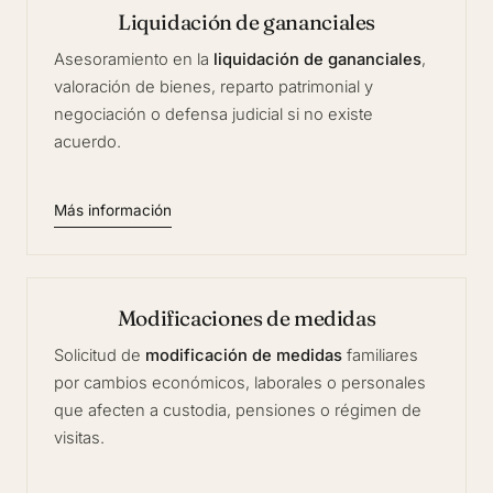
Liquidación de gananciales
Asesoramiento en la
liquidación de gananciales
,
valoración de bienes, reparto patrimonial y
negociación o defensa judicial si no existe
acuerdo.
Más información
Modificaciones de medidas
Solicitud de
modificación de medidas
familiares
por cambios económicos, laborales o personales
que afecten a custodia, pensiones o régimen de
visitas.