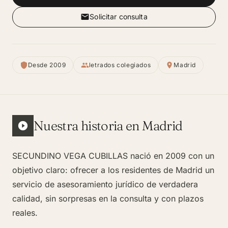
Solicitar consulta
Desde 2009
letrados colegiados
Madrid
Nuestra historia en Madrid
SECUNDINO VEGA CUBILLAS nació en 2009 con un
objetivo claro: ofrecer a los residentes de Madrid un
servicio de asesoramiento jurídico de verdadera
calidad, sin sorpresas en la consulta y con plazos
reales.