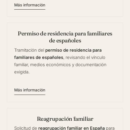
Más información
Permiso de residencia para familiares
de españoles
Tramitación del
permiso de residencia para
familiares de españoles
, revisando el vínculo
familiar, medios económicos y documentación
exigida.
Más información
Reagrupación familiar
Solicitud de
reagrupación familiar en España
para