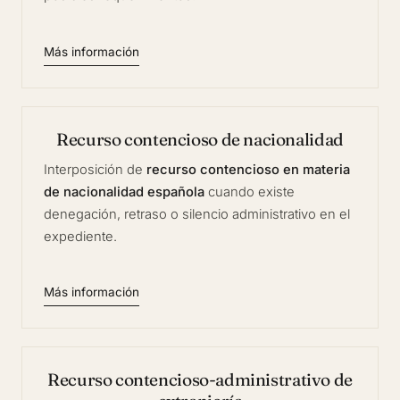
Más información
Recurso contencioso de nacionalidad
Interposición de
recurso contencioso en materia
de nacionalidad española
cuando existe
denegación, retraso o silencio administrativo en el
expediente.
Más información
Recurso contencioso-administrativo de