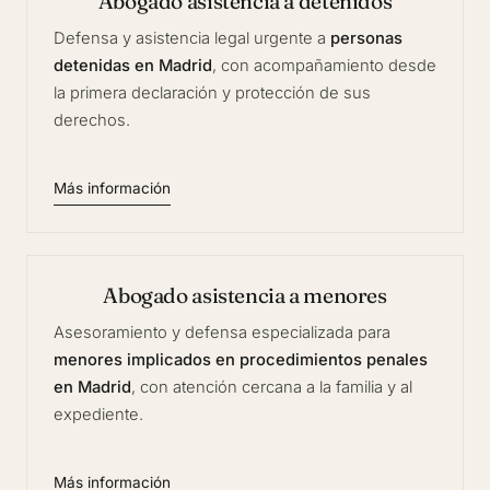
Abogado asistencia a detenidos
Defensa y asistencia legal urgente a
personas
detenidas en Madrid
, con acompañamiento desde
la primera declaración y protección de sus
derechos.
Más información
Abogado asistencia a menores
Asesoramiento y defensa especializada para
menores implicados en procedimientos penales
en Madrid
, con atención cercana a la familia y al
expediente.
Más información