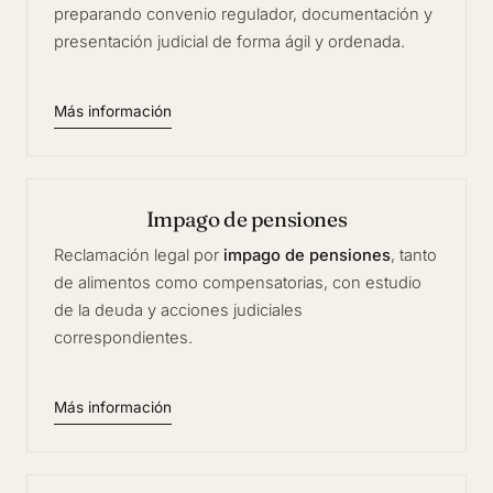
preparando convenio regulador, documentación y
presentación judicial de forma ágil y ordenada.
Más información
Impago de pensiones
Reclamación legal por
impago de pensiones
, tanto
de alimentos como compensatorias, con estudio
de la deuda y acciones judiciales
correspondientes.
Más información