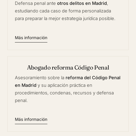
Defensa penal ante
otros delitos en Madrid
,
estudiando cada caso de forma personalizada
para preparar la mejor estrategia jurídica posible.
Más información
Abogado reforma Código Penal
Asesoramiento sobre la
reforma del Código Penal
en Madrid
y su aplicación práctica en
procedimientos, condenas, recursos y defensa
penal.
Más información