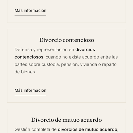
Más información
Divorcio contencioso
Defensa y representación en
divorcios
contenciosos
, cuando no existe acuerdo entre las
partes sobre custodia, pensión, vivienda o reparto
de bienes.
Más información
Divorcio de mutuo acuerdo
Gestión completa de
divorcios de mutuo acuerdo
,