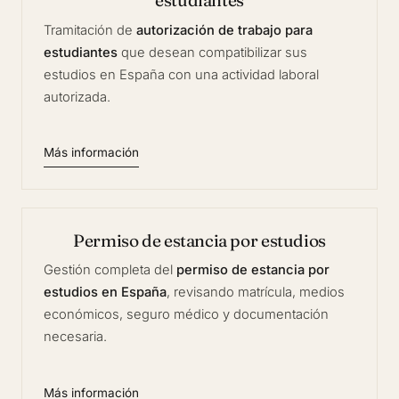
estudiantes
Tramitación de
autorización de trabajo para
estudiantes
que desean compatibilizar sus
estudios en España con una actividad laboral
autorizada.
Más información
Permiso de estancia por estudios
Gestión completa del
permiso de estancia por
estudios en España
, revisando matrícula, medios
económicos, seguro médico y documentación
necesaria.
Más información