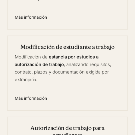
Más información
Modificación de estudiante a trabajo
Modificación de
estancia por estudios a
autorización de trabajo
, analizando requisitos,
contrato, plazos y documentación exigida por
extranjería.
Más información
Autorización de trabajo para