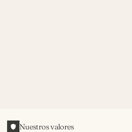
Nuestros valores