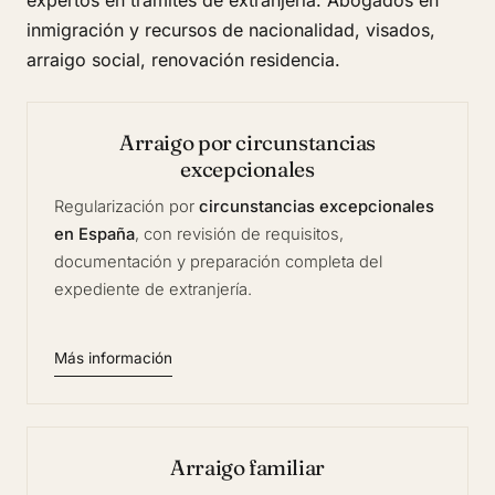
expertos en trámites de extranjería. Abogados en
inmigración y recursos de nacionalidad, visados,
arraigo social, renovación residencia.
Arraigo por circunstancias
excepcionales
Regularización por
circunstancias excepcionales
en España
, con revisión de requisitos,
documentación y preparación completa del
expediente de extranjería.
Más información
Arraigo familiar