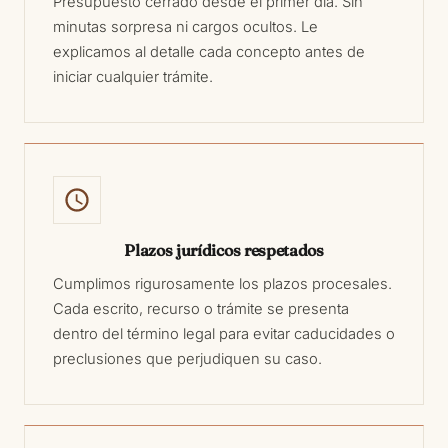
Presupuesto cerrado desde el primer día. Sin
minutas sorpresa ni cargos ocultos. Le
explicamos al detalle cada concepto antes de
iniciar cualquier trámite.
Plazos jurídicos respetados
Cumplimos rigurosamente los plazos procesales.
Cada escrito, recurso o trámite se presenta
dentro del término legal para evitar caducidades o
preclusiones que perjudiquen su caso.