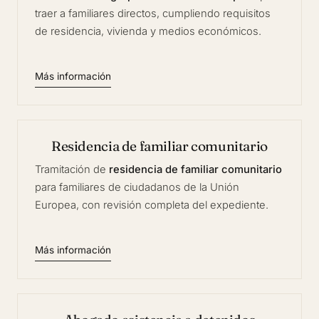
traer a familiares directos, cumpliendo requisitos
de residencia, vivienda y medios económicos.
Más información
Residencia de familiar comunitario
Tramitación de
residencia de familiar comunitario
para familiares de ciudadanos de la Unión
Europea, con revisión completa del expediente.
Más información