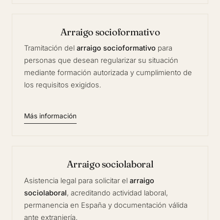
Arraigo socioformativo
Tramitación del
arraigo socioformativo
para
personas que desean regularizar su situación
mediante formación autorizada y cumplimiento de
los requisitos exigidos.
Más información
Arraigo sociolaboral
Asistencia legal para solicitar el
arraigo
sociolaboral
, acreditando actividad laboral,
permanencia en España y documentación válida
ante extranjería.