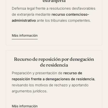
extranjería
Defensa legal frente a resoluciones desfavorables
de extranjería mediante
recurso contencioso-
administrativo
ante los tribunales competentes.
Más información
Recurso de reposición por denegación
de residencia
Preparación y presentación de
recurso de
reposición frente a denegaciones de residencia
,
revisando los motivos de rechazo y aportando
argumentos jurídicos.
Más información