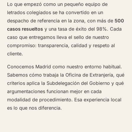
Lo que empezó como un pequeño equipo de
letrados colegiados se ha convertido en un
despacho de referencia en la zona, con más de
500
casos resueltos
y una tasa de éxito del 98%. Cada
caso que entregamos lleva el sello de nuestro
compromiso: transparencia, calidad y respeto al
cliente.
Conocemos Madrid como nuestro entorno habitual.
Sabemos cómo trabaja la Oficina de Extranjería, qué
criterios aplica la Subdelegación del Gobierno y qué
argumentaciones funcionan mejor en cada
modalidad de procedimiento. Esa experiencia local
es lo que nos diferencia.