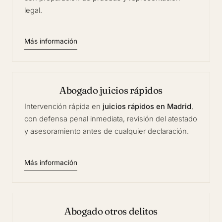
legal.
Más información
Abogado juicios rápidos
Intervención rápida en
juicios rápidos en Madrid
,
con defensa penal inmediata, revisión del atestado
y asesoramiento antes de cualquier declaración.
Más información
Abogado otros delitos