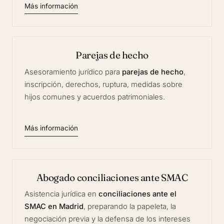
Más información
Parejas de hecho
Asesoramiento jurídico para
parejas de hecho
,
inscripción, derechos, ruptura, medidas sobre
hijos comunes y acuerdos patrimoniales.
Más información
Abogado conciliaciones ante SMAC
Asistencia jurídica en
conciliaciones ante el
SMAC en Madrid
, preparando la papeleta, la
negociación previa y la defensa de los intereses