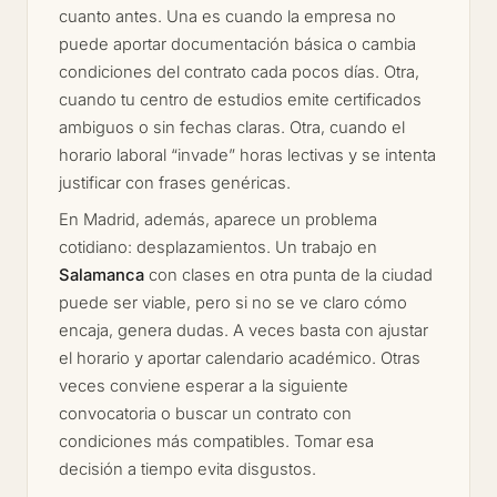
cuanto antes. Una es cuando la empresa no
puede aportar documentación básica o cambia
condiciones del contrato cada pocos días. Otra,
cuando tu centro de estudios emite certificados
ambiguos o sin fechas claras. Otra, cuando el
horario laboral “invade” horas lectivas y se intenta
justificar con frases genéricas.
En Madrid, además, aparece un problema
cotidiano: desplazamientos. Un trabajo en
Salamanca
con clases en otra punta de la ciudad
puede ser viable, pero si no se ve claro cómo
encaja, genera dudas. A veces basta con ajustar
el horario y aportar calendario académico. Otras
veces conviene esperar a la siguiente
convocatoria o buscar un contrato con
condiciones más compatibles. Tomar esa
decisión a tiempo evita disgustos.