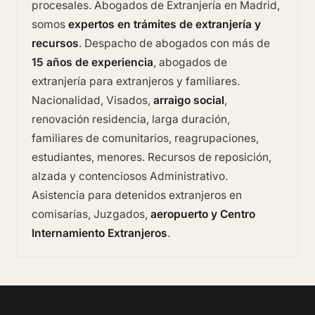
procesales.
Abogados de Extranjería en Madrid
,
somos
expertos en trámites de extranjería y
recursos
. Despacho de abogados con más de
15 años de experiencia
, abogados de
extranjería para extranjeros y familiares.
Nacionalidad, Visados,
arraigo social
,
renovación residencia, larga duración,
familiares de comunitarios, reagrupaciones,
estudiantes, menores. Recursos de reposición,
alzada y contenciosos Administrativo.
Asistencia para detenidos extranjeros en
comisarías, Juzgados,
aeropuerto y Centro
Internamiento Extranjeros
.