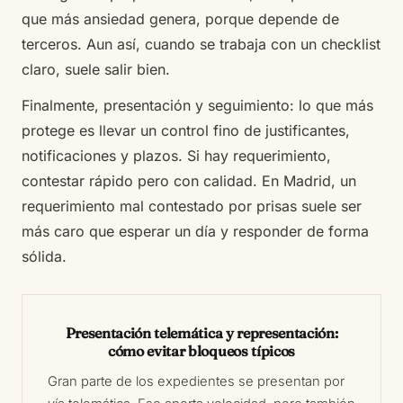
que más ansiedad genera, porque depende de
terceros. Aun así, cuando se trabaja con un checklist
claro, suele salir bien.
Finalmente, presentación y seguimiento: lo que más
protege es llevar un control fino de justificantes,
notificaciones y plazos. Si hay requerimiento,
contestar rápido pero con calidad. En Madrid, un
requerimiento mal contestado por prisas suele ser
más caro que esperar un día y responder de forma
sólida.
Presentación telemática y representación:
cómo evitar bloqueos típicos
Gran parte de los expedientes se presentan por