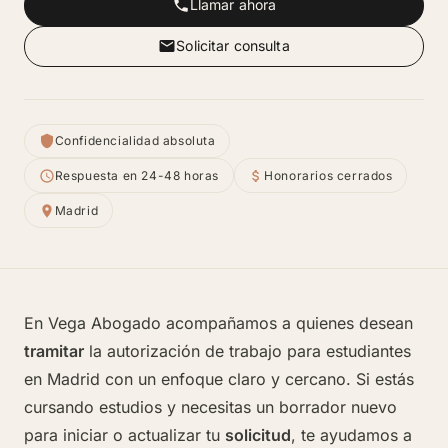
Llamar ahora
Solicitar consulta
Confidencialidad absoluta
Respuesta en 24-48 horas
Honorarios cerrados
Madrid
En Vega Abogado acompañamos a quienes desean
tramitar
la autorización de trabajo para estudiantes
en Madrid con un enfoque claro y cercano. Si estás
cursando estudios y necesitas un borrador nuevo
para iniciar o actualizar tu
solicitud
, te ayudamos a