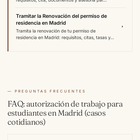
Tramitar la Renovación del permiso de
residencia en Madrid
Tramita la renovación de tu permiso de
residencia en Madrid: requisitos, citas, tasas y...
PREGUNTAS FRECUENTES
FAQ: autorización de trabajo para
estudiantes en Madrid (casos
cotidianos)