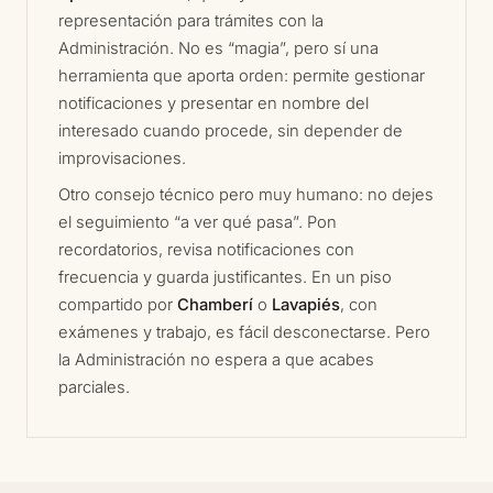
representación para trámites con la
Administración. No es “magia”, pero sí una
herramienta que aporta orden: permite gestionar
notificaciones y presentar en nombre del
interesado cuando procede, sin depender de
improvisaciones.
Otro consejo técnico pero muy humano: no dejes
el seguimiento “a ver qué pasa”. Pon
recordatorios, revisa notificaciones con
frecuencia y guarda justificantes. En un piso
compartido por
Chamberí
o
Lavapiés
, con
exámenes y trabajo, es fácil desconectarse. Pero
la Administración no espera a que acabes
parciales.