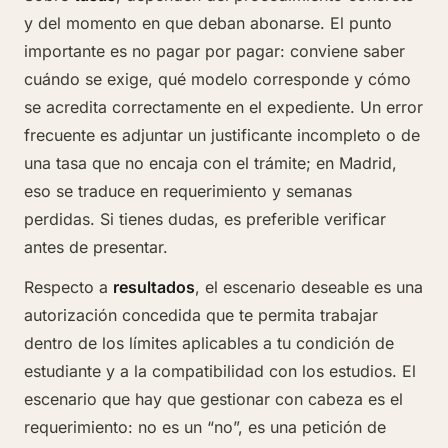
y del momento en que deban abonarse. El punto
importante es no pagar por pagar: conviene saber
cuándo se exige, qué modelo corresponde y cómo
se acredita correctamente en el expediente. Un error
frecuente es adjuntar un justificante incompleto o de
una tasa que no encaja con el trámite; en Madrid,
eso se traduce en requerimiento y semanas
perdidas. Si tienes dudas, es preferible verificar
antes de presentar.
Respecto a
resultados
, el escenario deseable es una
autorización concedida que te permita trabajar
dentro de los límites aplicables a tu condición de
estudiante y a la compatibilidad con los estudios. El
escenario que hay que gestionar con cabeza es el
requerimiento: no es un “no”, es una petición de