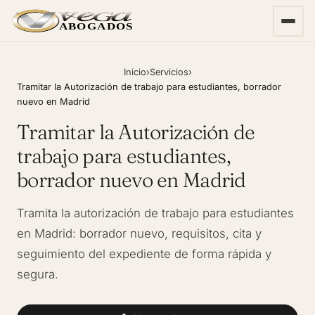
ABOGADOS
Inicio
›
Servicios
›
Tramitar la Autorización de trabajo para estudiantes, borrador
nuevo en Madrid
Tramitar la Autorización de
trabajo para estudiantes,
borrador nuevo en Madrid
Tramita la autorización de trabajo para estudiantes
en Madrid: borrador nuevo, requisitos, cita y
seguimiento del expediente de forma rápida y
segura.