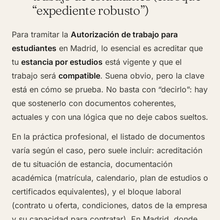
“expediente robusto”)
Para tramitar la
Autorización de trabajo para
estudiantes
en Madrid, lo esencial es acreditar que
tu
estancia por estudios
está vigente y que el
trabajo será
compatible
. Suena obvio, pero la clave
está en cómo se prueba. No basta con “decirlo”: hay
que sostenerlo con documentos coherentes,
actuales y con una lógica que no deje cabos sueltos.
En la práctica profesional, el listado de documentos
varía según el caso, pero suele incluir: acreditación
de tu situación de estancia, documentación
académica (matrícula, calendario, plan de estudios o
certificados equivalentes), y el bloque laboral
(contrato u oferta, condiciones, datos de la empresa
y su capacidad para contratar). En Madrid, donde