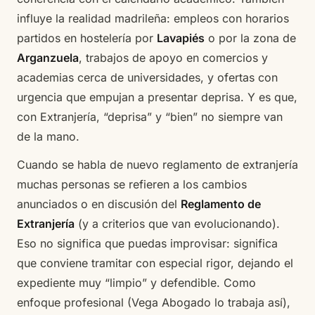
influye la realidad madrileña: empleos con horarios
partidos en hostelería por
Lavapiés
o por la zona de
Arganzuela
, trabajos de apoyo en comercios y
academias cerca de universidades, y ofertas con
urgencia que empujan a presentar deprisa. Y es que,
con Extranjería, “deprisa” y “bien” no siempre van
de la mano.
Cuando se habla de nuevo reglamento de extranjería
muchas personas se refieren a los cambios
anunciados o en discusión del
Reglamento de
Extranjería
(y a criterios que van evolucionando).
Eso no significa que puedas improvisar: significa
que conviene tramitar con especial rigor, dejando el
expediente muy “limpio” y defendible. Como
enfoque profesional (Vega Abogado lo trabaja así),