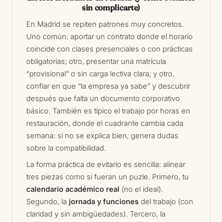
sin complicarte)
En Madrid se repiten patrones muy concretos.
Uno común: aportar un contrato donde el horario
coincide con clases presenciales o con prácticas
obligatorias; otro, presentar una matrícula
“provisional” o sin carga lectiva clara; y otro,
confiar en que “la empresa ya sabe” y descubrir
después que falta un documento corporativo
básico. También es típico el trabajo por horas en
restauración, donde el cuadrante cambia cada
semana: si no se explica bien, genera dudas
sobre la compatibilidad.
La forma práctica de evitarlo es sencilla: alinear
tres piezas como si fueran un puzle. Primero, tu
calendario académico real
(no el ideal).
Segundo, la
jornada y funciones
del trabajo (con
claridad y sin ambigüedades). Tercero, la