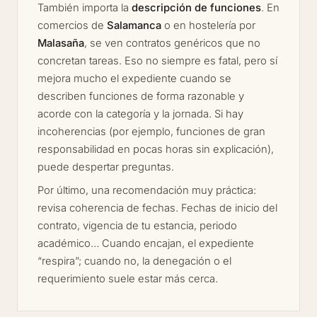
También importa la
descripción de funciones
. En
comercios de
Salamanca
o en hostelería por
Malasaña
, se ven contratos genéricos que no
concretan tareas. Eso no siempre es fatal, pero sí
mejora mucho el expediente cuando se
describen funciones de forma razonable y
acorde con la categoría y la jornada. Si hay
incoherencias (por ejemplo, funciones de gran
responsabilidad en pocas horas sin explicación),
puede despertar preguntas.
Por último, una recomendación muy práctica:
revisa coherencia de fechas. Fechas de inicio del
contrato, vigencia de tu estancia, periodo
académico… Cuando encajan, el expediente
“respira”; cuando no, la denegación o el
requerimiento suele estar más cerca.