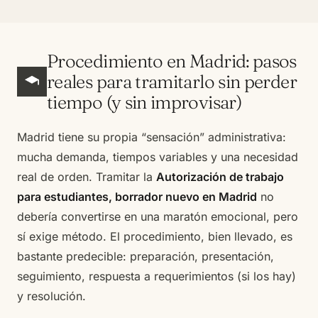
Procedimiento en Madrid: pasos
reales para tramitarlo sin perder
tiempo (y sin improvisar)
Madrid tiene su propia “sensación” administrativa:
mucha demanda, tiempos variables y una necesidad
real de orden. Tramitar la
Autorización de trabajo
para estudiantes, borrador nuevo en Madrid
no
debería convertirse en una maratón emocional, pero
sí exige método. El procedimiento, bien llevado, es
bastante predecible: preparación, presentación,
seguimiento, respuesta a requerimientos (si los hay)
y resolución.