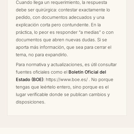
Cuando llega un requerimiento, la respuesta
debe ser quirúrgica: contestar exactamente lo
pedido, con documentos adecuados y una
explicación corta pero contundente. En la
práctica, lo peor es responder “a medias” o con
documentos que abren nuevas dudas. Si se
aporta más información, que sea para cerrar el
tema, no para expandirlo.
Para normativa y actualizaciones, es útil consultar
fuentes oficiales como el
Boletín Oficial del
Estado (BOE)
: https://www.boe.es/ . No porque
tengas que leértelo entero, sino porque es el
lugar verificable donde se publican cambios y
disposiciones.