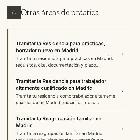
Otras áreas de práctica
Tramitar la Residencia para prácticas,
borrador nuevo en Madrid
Tramita tu residencia para prácticas en Madrid:
requisitos, cita, documentación y plazo...
Tramitar la Residencia para trabajador
altamente cualificado en Madrid
Tramita tu residencia como trabajador altamente
cualificado en Madrid: requisitos, docu...
Tramitar la Reagrupación familiar en
Madrid
Tramita la reagrupación familiar en Madrid:
requisitos, cita, documentos y asesoría par...