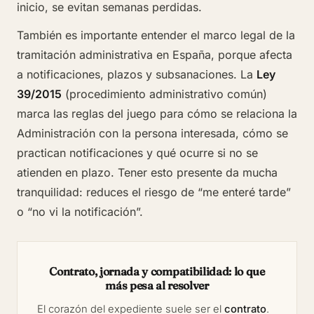
inicio, se evitan semanas perdidas.
También es importante entender el marco legal de la
tramitación administrativa en España, porque afecta
a notificaciones, plazos y subsanaciones. La
Ley
39/2015
(procedimiento administrativo común)
marca las reglas del juego para cómo se relaciona la
Administración con la persona interesada, cómo se
practican notificaciones y qué ocurre si no se
atienden en plazo. Tener esto presente da mucha
tranquilidad: reduces el riesgo de “me enteré tarde”
o “no vi la notificación”.
Contrato, jornada y compatibilidad: lo que
más pesa al resolver
El corazón del expediente suele ser el
contrato
.