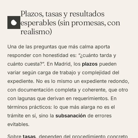
Plazos, tasas y resultados
esperables (sin promesas, con
realismo)
Una de las preguntas que más calma aporta
responder con honestidad es: “¿cuánto tarda y
cuánto cuesta?”. En Madrid, los
plazos
pueden
variar según carga de trabajo y complejidad del
expediente. No es lo mismo un expediente redondo,
con documentación completa y coherente, que otro
con lagunas que derivan en requerimientos. En
términos prácticos: lo que más alarga no es el
trámite en sí, sino la
subsanación
de errores
evitables.
Sobre
tasas
, dependen del procedimiento concreto