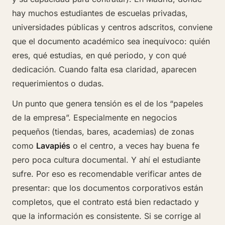
hay muchos estudiantes de escuelas privadas,
universidades públicas y centros adscritos, conviene
que el documento académico sea inequívoco: quién
eres, qué estudias, en qué periodo, y con qué
dedicación. Cuando falta esa claridad, aparecen
requerimientos o dudas.
Un punto que genera tensión es el de los “papeles
de la empresa”. Especialmente en negocios
pequeños (tiendas, bares, academias) de zonas
como
Lavapiés
o el centro, a veces hay buena fe
pero poca cultura documental. Y ahí el estudiante
sufre. Por eso es recomendable verificar antes de
presentar: que los documentos corporativos están
completos, que el contrato está bien redactado y
que la información es consistente. Si se corrige al