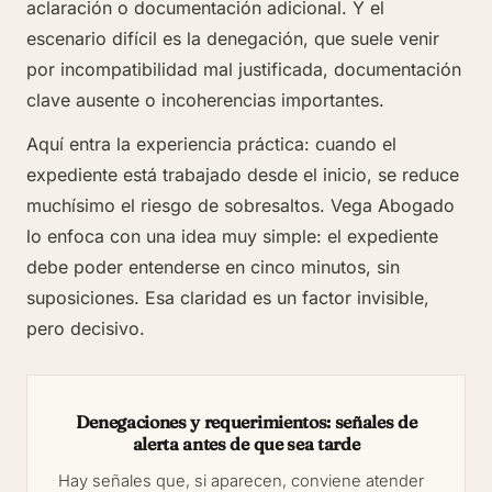
aclaración o documentación adicional. Y el
escenario difícil es la denegación, que suele venir
por incompatibilidad mal justificada, documentación
clave ausente o incoherencias importantes.
Aquí entra la experiencia práctica: cuando el
expediente está trabajado desde el inicio, se reduce
muchísimo el riesgo de sobresaltos. Vega Abogado
lo enfoca con una idea muy simple: el expediente
debe poder entenderse en cinco minutos, sin
suposiciones. Esa claridad es un factor invisible,
pero decisivo.
Denegaciones y requerimientos: señales de
alerta antes de que sea tarde
Hay señales que, si aparecen, conviene atender