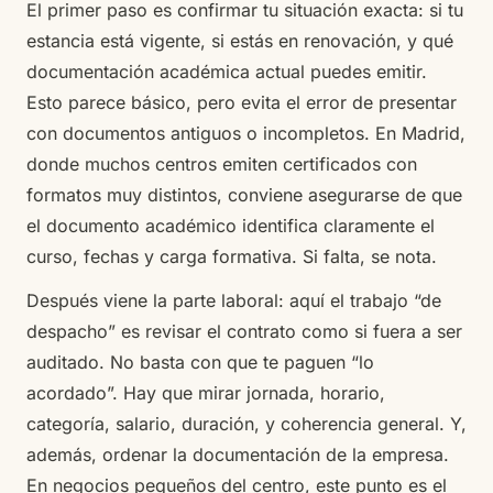
El primer paso es confirmar tu situación exacta: si tu
estancia está vigente, si estás en renovación, y qué
documentación académica actual puedes emitir.
Esto parece básico, pero evita el error de presentar
con documentos antiguos o incompletos. En Madrid,
donde muchos centros emiten certificados con
formatos muy distintos, conviene asegurarse de que
el documento académico identifica claramente el
curso, fechas y carga formativa. Si falta, se nota.
Después viene la parte laboral: aquí el trabajo “de
despacho” es revisar el contrato como si fuera a ser
auditado. No basta con que te paguen “lo
acordado”. Hay que mirar jornada, horario,
categoría, salario, duración, y coherencia general. Y,
además, ordenar la documentación de la empresa.
En negocios pequeños del centro, este punto es el