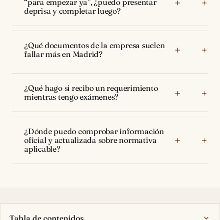
“para empezar ya”, ¿puedo presentar
deprisa y completar luego?
¿Qué documentos de la empresa suelen
fallar más en Madrid?
¿Qué hago si recibo un requerimiento
mientras tengo exámenes?
¿Dónde puedo comprobar información
oficial y actualizada sobre normativa
aplicable?
Tabla de contenidos