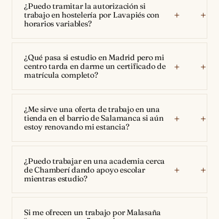
¿Puedo tramitar la autorización si
trabajo en hostelería por Lavapiés con
horarios variables?
¿Qué pasa si estudio en Madrid pero mi
centro tarda en darme un certificado de
matrícula completo?
¿Me sirve una oferta de trabajo en una
tienda en el barrio de Salamanca si aún
estoy renovando mi estancia?
¿Puedo trabajar en una academia cerca
de Chamberí dando apoyo escolar
mientras estudio?
Si me ofrecen un trabajo por Malasaña