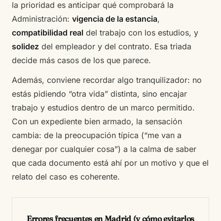
la prioridad es anticipar qué comprobará la
Administración:
vigencia de la estancia
,
compatibilidad real
del trabajo con los estudios, y
solidez
del empleador y del contrato. Esa triada
decide más casos de los que parece.
Además, conviene recordar algo tranquilizador: no
estás pidiendo “otra vida” distinta, sino encajar
trabajo y estudios dentro de un marco permitido.
Con un expediente bien armado, la sensación
cambia: de la preocupación típica (“me van a
denegar por cualquier cosa”) a la calma de saber
que cada documento está ahí por un motivo y que el
relato del caso es coherente.
Errores frecuentes en Madrid (y cómo evitarlos