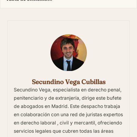
Secundino Vega Cubillas
Secundino Vega, especialista en derecho penal,
penitenciario y de extranjería, dirige este bufete
de abogados en Madrid. Este despacho trabaja
en colaboración con una red de juristas expertos
en derecho laboral , civil y mercantil, ofreciendo
servicios legales que cubren todas las áreas