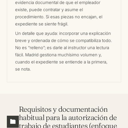
evidencia documental de que el empleador
existe, puede contratar y asume el
procedimiento. Si esas piezas no encajan, el
expediente se siente frágil.
Un detalle que ayuda: incorporar una explicación
breve y ordenada de cómo se compatibiliza todo.
No es “relleno”; es darle al instructor una lectura
fácil. Madrid gestiona muchísimo volumen y,
cuando el expediente se entiende a la primera,
se nota.
Requisitos y documentación
habitual para la autorización de
trabajo de estudiantes (enfoque