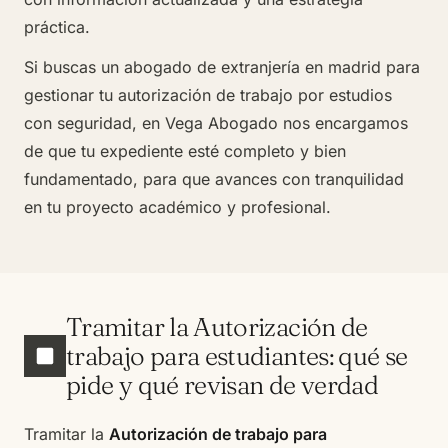
práctica.
Si buscas un
abogado de extranjería en madrid
para
gestionar tu autorización de trabajo por estudios
con seguridad, en Vega Abogado nos encargamos
de que tu expediente esté completo y bien
fundamentado, para que avances con tranquilidad
en tu proyecto académico y profesional.
Tramitar la Autorización de
trabajo para estudiantes: qué se
pide y qué revisan de verdad
Tramitar la
Autorización de trabajo para