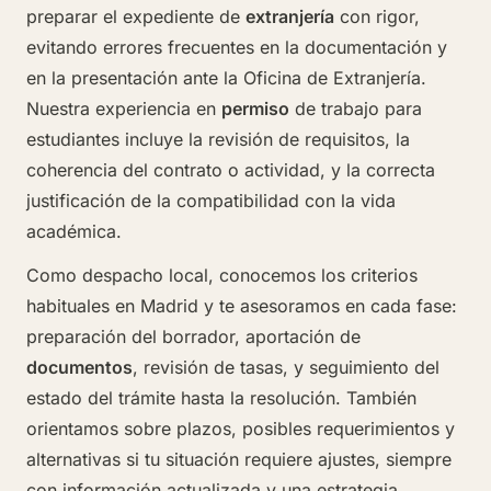
preparar el expediente de
extranjería
con rigor,
evitando errores frecuentes en la documentación y
en la presentación ante la Oficina de Extranjería.
Nuestra experiencia en
permiso
de trabajo para
estudiantes incluye la revisión de requisitos, la
coherencia del contrato o actividad, y la correcta
justificación de la compatibilidad con la vida
académica.
Como despacho local, conocemos los criterios
habituales en Madrid y te asesoramos en cada fase:
preparación del borrador, aportación de
documentos
, revisión de tasas, y seguimiento del
estado del trámite hasta la resolución. También
orientamos sobre plazos, posibles requerimientos y
alternativas si tu situación requiere ajustes, siempre
con información actualizada y una estrategia