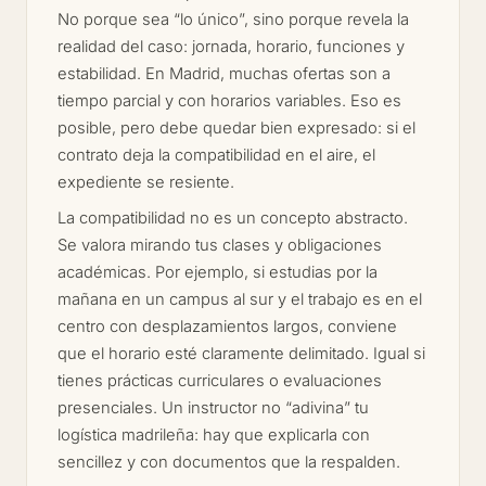
No porque sea “lo único”, sino porque revela la
realidad del caso: jornada, horario, funciones y
estabilidad. En Madrid, muchas ofertas son a
tiempo parcial y con horarios variables. Eso es
posible, pero debe quedar bien expresado: si el
contrato deja la compatibilidad en el aire, el
expediente se resiente.
La compatibilidad no es un concepto abstracto.
Se valora mirando tus clases y obligaciones
académicas. Por ejemplo, si estudias por la
mañana en un campus al sur y el trabajo es en el
centro con desplazamientos largos, conviene
que el horario esté claramente delimitado. Igual si
tienes prácticas curriculares o evaluaciones
presenciales. Un instructor no “adivina” tu
logística madrileña: hay que explicarla con
sencillez y con documentos que la respalden.