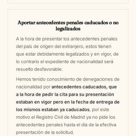
Aportar antecedentes penales caducados o no
legalizados
A la hora de presentar los antecedentes penales
del país de origen del extranjero, estos tienen
que estar debidamente legalizados y en vigor, de
lo contrario el expediente de nacionalidad será
resuelto desfavorable.
Hemos tenido conocimiento de denegaciones de
nacionalidad por
antecedentes caducados, que
a la hora de pedir la cita para su presentación
estaban en vigor pero en la fecha de entrega de
los mismos estaban ya caducados
, por este
motivo el Registro Civil de Madrid ya no pide los
antecedentes penales hasta el día de la efectiva
presentación de la solicitud.