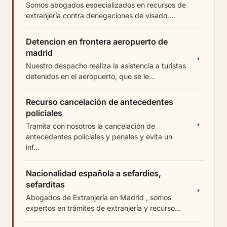
Somos abogados especializados en recursos de
extranjería contra denegaciones de visado....
Detencion en frontera aeropuerto de
madrid
Nuestro despacho realiza la asistencia a turistas
detenidos en el aeropuerto, que se le...
Recurso cancelación de antecedentes
policiales
Tramita con nosotros la cancelación de
antecedentes policiales y penales y evita un
inf...
Nacionalidad española a sefardies,
sefarditas
Abogados de Extranjería en Madrid , somos
expertos en trámites de extranjería y recurso...