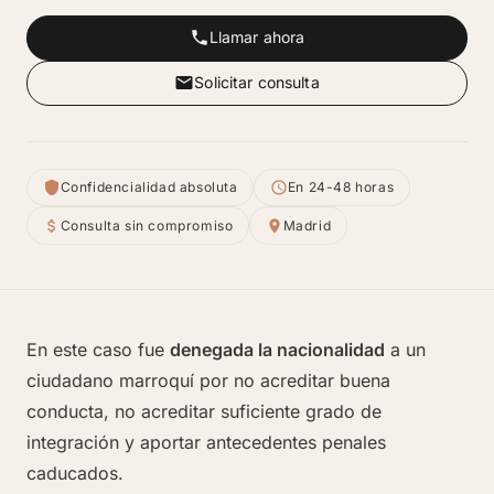
Llamar ahora
Solicitar consulta
Confidencialidad absoluta
En 24-48 horas
Consulta sin compromiso
Madrid
En este caso fue
denegada la nacionalidad
a un
ciudadano marroquí por no acreditar buena
conducta, no acreditar suficiente grado de
integración y aportar antecedentes penales
caducados.