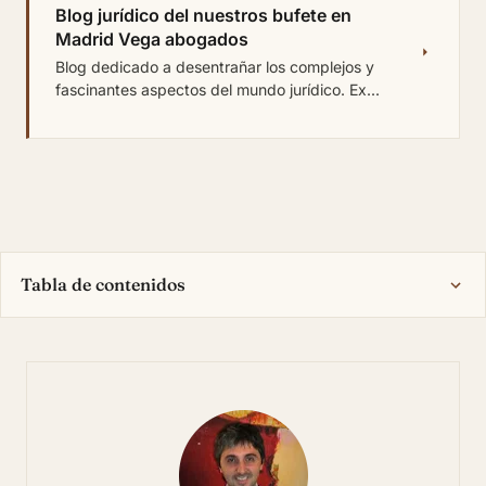
Blog jurídico del nuestros bufete en
Madrid Vega abogados
Blog dedicado a desentrañar los complejos y
fascinantes aspectos del mundo jurídico. Ex...
Tabla de contenidos