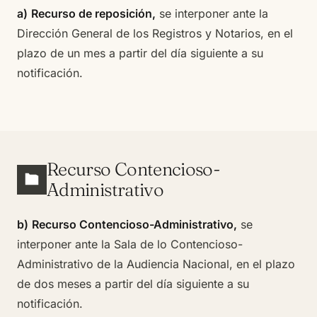
a)
Recurso de reposición,
se interponer ante la
Dirección General de los Registros y Notarios, en el
plazo de un mes a partir del día siguiente a su
notificación.
Recurso Contencioso-
Administrativo
b)
Recurso Contencioso-Administrativo,
se
interponer ante la Sala de lo Contencioso-
Administrativo de la Audiencia Nacional, en el plazo
de dos meses a partir del día siguiente a su
notificación.