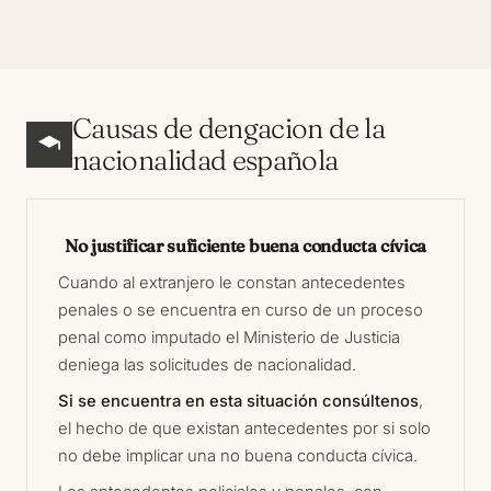
Causas de dengacion de la
nacionalidad española
No justificar suficiente buena conducta cívica
Cuando al extranjero le constan antecedentes
penales o se encuentra en curso de un proceso
penal como imputado el Ministerio de Justicia
deniega las solicitudes de nacionalidad.
Si se encuentra en esta situación consúltenos
,
el hecho de que existan antecedentes por si solo
no debe implicar una no buena conducta cívica.