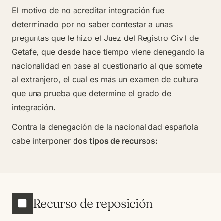
El motivo de no acreditar integración fue
determinado por no saber contestar a unas
preguntas que le hizo el Juez del Registro Civil de
Getafe, que desde hace tiempo viene denegando la
nacionalidad en base al cuestionario al que somete
al extranjero, el cual es más un examen de cultura
que una prueba que determine el grado de
integración.
Contra la denegación de la nacionalidad española
cabe interponer
dos tipos de recursos:
Recurso de reposición