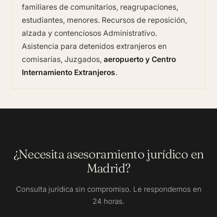
familiares de comunitarios, reagrupaciones,
estudiantes, menores. Recursos de reposición,
alzada y contenciosos Administrativo.
Asistencia para detenidos extranjeros en
comisarías, Juzgados,
aeropuerto y Centro
Internamiento Extranjeros
.
¿Necesita asesoramiento jurídico en
Madrid?
Consulta jurídica sin compromiso. Le respondemos en
24 horas.