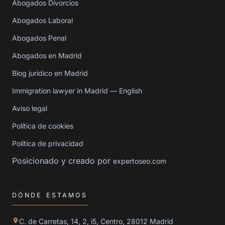
Abogados Divorcios
Abogados Laboral
Abogados Penal
Abogados en Madrid
Blog jurídico en Madrid
Immigration lawyer in Madrid — English
Aviso legal
Política de cookies
Política de privacidad
Posicionado y creado por
expertoseo.com
DÓNDE ESTAMOS
C. de Carretas, 14, 2, i5, Centro, 28012 Madrid