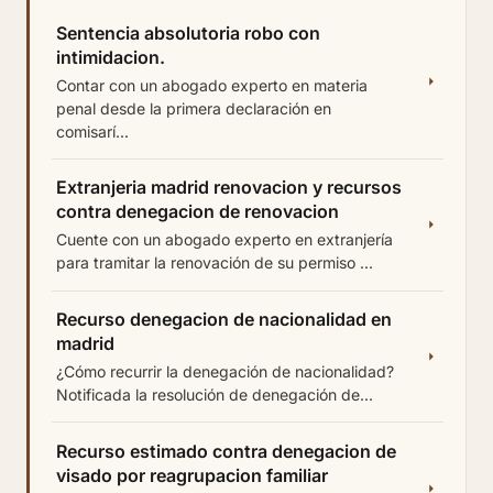
Sentencia absolutoria robo con
intimidacion.
Contar con un abogado experto en materia
penal desde la primera declaración en
comisarí...
Extranjeria madrid renovacion y recursos
contra denegacion de renovacion
Cuente con un abogado experto en extranjería
para tramitar la renovación de su permiso ...
Recurso denegacion de nacionalidad en
madrid
¿Cómo recurrir la denegación de nacionalidad?
Notificada la resolución de denegación de...
Recurso estimado contra denegacion de
visado por reagrupacion familiar