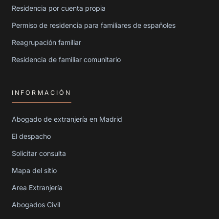
Residencia por cuenta propia
Permiso de residencia para familiares de españoles
Reagrupación familiar
Residencia de familiar comunitario
INFORMACIÓN
Abogado de extranjería en Madrid
El despacho
Solicitar consulta
Mapa del sitio
Area Extranjería
Abogados Civil