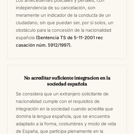
Los antecedentes policiales y penales, con
independencia de su cancelación, son
meramente un indicador de la conducta de un
ciudadano, sin que puedan ser, por sí solos, un
obstáculo para la concesión de la nacionalidad
española
(Sentencia TS de 5-11-2001 rec
casación núm. 5912/1997).
No acreditar suficiente integracion en la
sociedad española
Se considera que un extranjero solicitante de
nacionalidad cumple con el requisitos de
integración en la sociedad cuando acredita que
domina la lengua española, que se encuentra
adaptado a la forma, costumbres y modo de vida
de España, que participa plenamente en la