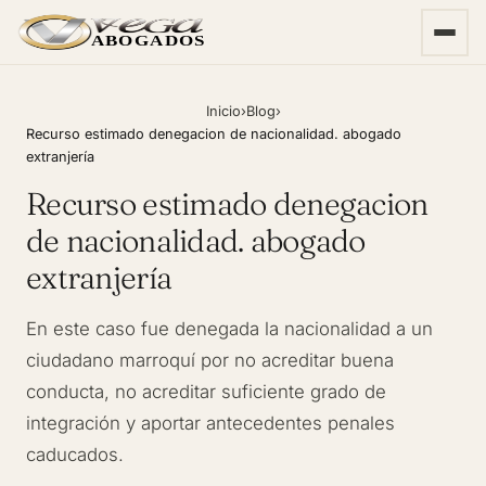
ABOGADOS
Inicio
›
Blog
›
Recurso estimado denegacion de nacionalidad. abogado
extranjería
Recurso estimado denegacion
de nacionalidad. abogado
extranjería
En este caso fue denegada la nacionalidad a un
ciudadano marroquí por no acreditar buena
conducta, no acreditar suficiente grado de
integración y aportar antecedentes penales
caducados.