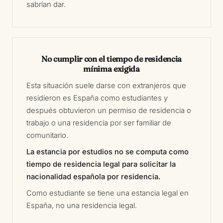
sabrían dar.
No cumplir con el tiempo de residencia
mínima exigida
Esta situación suele darse con extranjeros que
residieron es España como estudiantes y
después obtuvieron un permiso de residencia o
trabajo o una residencia por ser familiar de
comunitario.
La estancia por estudios no se computa como
tiempo de residencia legal para solicitar la
nacionalidad española por residencia.
Como estudiante se tiene una estancia legal en
España, no una residencia legal.