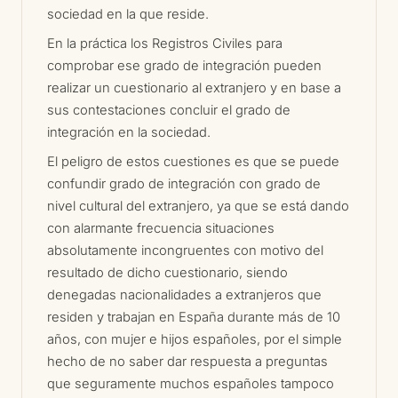
sociedad en la que reside.
En la práctica los Registros Civiles para
comprobar ese grado de integración pueden
realizar un cuestionario al extranjero y en base a
sus contestaciones concluir el grado de
integración en la sociedad.
El peligro de estos cuestiones es que se puede
confundir grado de integración con grado de
nivel cultural del extranjero, ya que se está dando
con alarmante frecuencia situaciones
absolutamente incongruentes con motivo del
resultado de dicho cuestionario, siendo
denegadas nacionalidades a extranjeros que
residen y trabajan en España durante más de 10
años, con mujer e hijos españoles, por el simple
hecho de no saber dar respuesta a preguntas
que seguramente muchos españoles tampoco