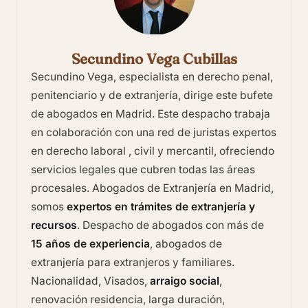
Secundino Vega Cubillas
Secundino Vega, especialista en derecho penal,
penitenciario y de extranjería, dirige este bufete
de abogados en Madrid. Este despacho trabaja
en colaboración con una red de juristas expertos
en derecho laboral , civil y mercantil, ofreciendo
servicios legales que cubren todas las áreas
procesales.
Abogados de Extranjería en Madrid
,
somos
expertos en trámites de extranjería y
recursos
. Despacho de abogados con más de
15 años de experiencia
, abogados de
extranjería para extranjeros y familiares.
Nacionalidad, Visados,
arraigo social
,
renovación residencia, larga duración,