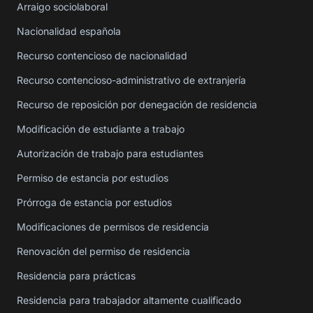
Arraigo sociolaboral
Nacionalidad española
Recurso contencioso de nacionalidad
Recurso contencioso-administrativo de extranjería
Recurso de reposición por denegación de residencia
Modificación de estudiante a trabajo
Autorización de trabajo para estudiantes
Permiso de estancia por estudios
Prórroga de estancia por estudios
Modificaciones de permisos de residencia
Renovación del permiso de residencia
Residencia para prácticas
Residencia para trabajador altamente cualificado