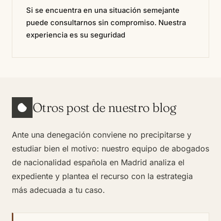
Si se encuentra en una situación semejante
puede consultarnos sin compromiso. Nuestra
experiencia es su seguridad
Otros post de nuestro blog
Ante una denegación conviene no precipitarse y
estudiar bien el motivo: nuestro equipo de
abogados
de nacionalidad española en Madrid
analiza el
expediente y plantea el recurso con la estrategia
más adecuada a tu caso.