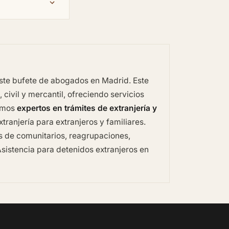
 este bufete de abogados en Madrid. Este
civil y mercantil, ofreciendo servicios
omos
expertos en trámites de extranjería y
tranjería para extranjeros y familiares.
es de comunitarios, reagrupaciones,
sistencia para detenidos extranjeros en