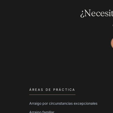
¿Necesi
ÁREAS DE PRÁCTICA
Arraigo por circunstancias excepcionales
Arraigo familiar