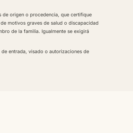
s de origen o procedencia, que certifique
ia de motivos graves de salud o discapacidad
ro de la familia. Igualmente se exigirá
 de entrada, visado o autorizaciones de