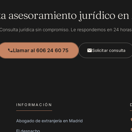
ta asesoramiento jurídico en
Consulta jurídica sin compromiso. Le respondemos en 24 horas
Llamar al 606 24 60 75
Solicitar consulta
INFORMACIÓN
Abogado de extranjería en Madrid
El despacho