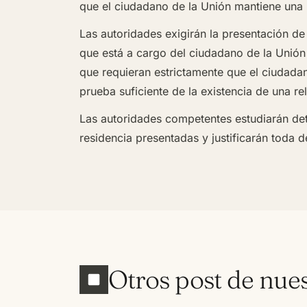
que el ciudadano de la Unión mantiene una
Las autoridades exigirán la presentación de
que está a cargo del ciudadano de la Unión 
que requieran estrictamente que el ciudadan
prueba suficiente de la existencia de una re
Las autoridades competentes estudiarán dete
residencia presentadas y justificarán toda 
Otros post de nue