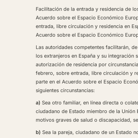
Facilitación de la entrada y residencia de 
Acuerdo sobre el Espacio Económico Europeo
entrada, libre circulación y residencia en
Acuerdo sobre el Espacio Económico Euro
Las autoridades competentes facilitarán, d
los extranjeros en España y su integración 
autorización de residencia por circunstancia
febrero
, sobre entrada, libre circulación 
parte en el Acuerdo sobre el Espacio Econó
siguientes circunstancias:
a)
Sea otro familiar, en línea directa o cola
ciudadano de Estado miembro de la Unión 
motivos graves de salud o discapacidad, s
b)
Sea la pareja, ciudadano de un Estado n