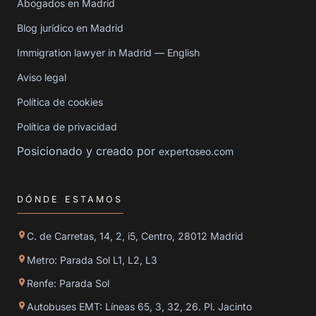
Abogados en Madrid
Blog jurídico en Madrid
Immigration lawyer in Madrid — English
Aviso legal
Política de cookies
Política de privacidad
Posicionado y creado por
expertoseo.com
DÓNDE ESTAMOS
C. de Carretas, 14, 2, i5, Centro, 28012 Madrid
Metro: Parada Sol L1, L2, L3
Renfe: Parada Sol
Autobuses EMT: Líneas 65, 3, 32, 26. Pl. Jacinto