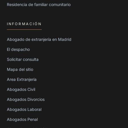
Residencia de familiar comunitario
INFORMACIÓN
Abogado de extranjería en Madrid
El despacho
Solicitar consulta
Mapa del sitio
Area Extranjería
Abogados Civil
Abogados Divorcios
Abogados Laboral
Abogados Penal