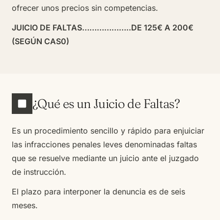
ofrecer unos precios sin competencias.
JUICIO DE FALTAS………………..DE 125€ A 200€
(SEGÚN CAS0)
¿Qué es un Juicio de Faltas?
Es un procedimiento sencillo y rápido para enjuiciar
las infracciones penales leves denominadas faltas
que se resuelve mediante un juicio ante el juzgado
de instrucción.
El plazo para interponer la denuncia es de seis
meses.