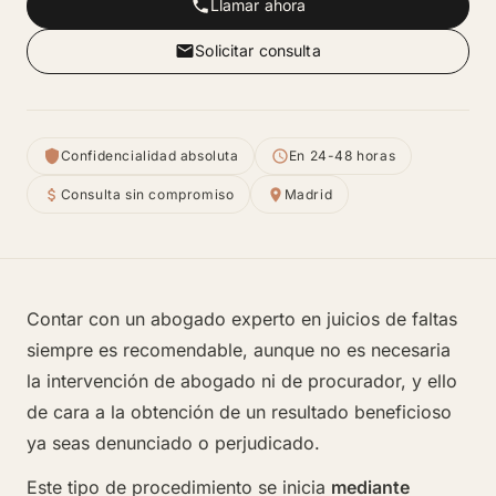
Llamar ahora
Solicitar consulta
Confidencialidad absoluta
En 24-48 horas
Consulta sin compromiso
Madrid
Contar con un abogado experto en juicios de faltas
siempre es recomendable, aunque no es necesaria
la intervención de abogado ni de procurador, y ello
de cara a la obtención de un resultado beneficioso
ya seas denunciado o perjudicado.
Este tipo de procedimiento se inicia
mediante