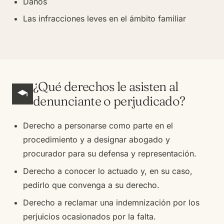
Daños
Las infracciones leves en el ámbito familiar
¿Qué derechos le asisten al
denunciante o perjudicado?
Derecho a personarse como parte en el
procedimiento y a designar abogado y
procurador para su defensa y representación.
Derecho a conocer lo actuado y, en su caso,
pedirlo que convenga a su derecho.
Derecho a reclamar una indemnización por los
perjuicios ocasionados por la falta.