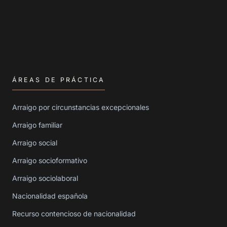
ÁREAS DE PRÁCTICA
Arraigo por circunstancias excepcionales
Arraigo familiar
Arraigo social
Arraigo socioformativo
Arraigo sociolaboral
Nacionalidad española
Recurso contencioso de nacionalidad