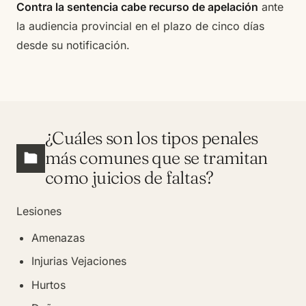
Contra la sentencia cabe recurso de apelación
ante
la audiencia provincial en el plazo de cinco días
desde su notificación.
¿Cuáles son los tipos penales
más comunes que se tramitan
como juicios de faltas?
Lesiones
Amenazas
Injurias Vejaciones
Hurtos