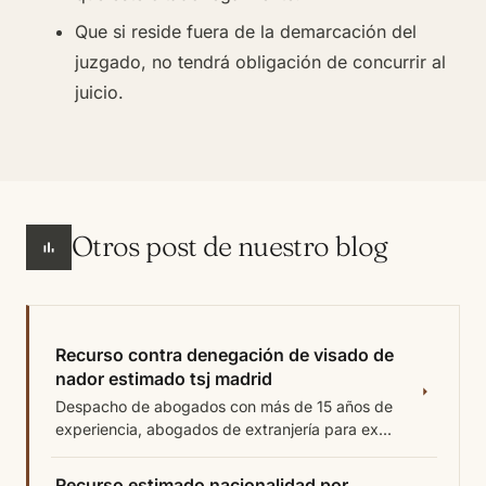
Que si reside fuera de la demarcación del
juzgado, no tendrá obligación de concurrir al
juicio.
Otros post de nuestro blog
Recurso contra denegación de visado de
nador estimado tsj madrid
Despacho de abogados con más de 15 años de
experiencia, abogados de extranjería para ex...
Recurso estimado nacionalidad por