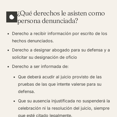
¿Qué derechos le asisten como
persona denunciada?
Derecho a recibir información por escrito de los
hechos denunciados.
Derecho a designar abogado para su defensa y a
solicitar su designación de oficio
Derecho a ser informada de:
Que deberá acudir al juicio provisto de las
pruebas de las que intente valerse para su
defensa.
Que su ausencia injustificada no suspenderá la
celebración ni la resolución del juicio, siempre
que esté citado legalmente.