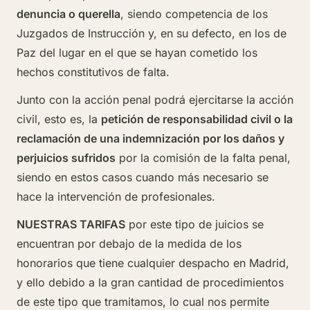
denuncia o querella
, siendo competencia de los
Juzgados de Instrucción y, en su defecto, en los de
Paz del lugar en el que se hayan cometido los
hechos constitutivos de falta.
Junto con la acción penal podrá ejercitarse la acción
civil, esto es, la
petición de responsabilidad civil o la
reclamación de una indemnización por los daños y
perjuicios sufridos
por la comisión de la falta penal,
siendo en estos casos cuando más necesario se
hace la intervención de profesionales.
NUESTRAS TARIFAS
por este tipo de juicios se
encuentran por debajo de la medida de los
honorarios que tiene cualquier despacho en Madrid,
y ello debido a la gran cantidad de procedimientos
de este tipo que tramitamos, lo cual nos permite