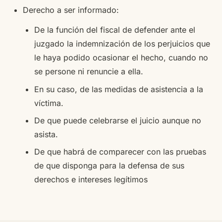
Derecho a ser informado:
De la función del fiscal de defender ante el
juzgado la indemnización de los perjuicios que
le haya podido ocasionar el hecho, cuando no
se persone ni renuncie a ella.
En su caso, de las medidas de asistencia a la
víctima.
De que puede celebrarse el juicio aunque no
asista.
De que habrá de comparecer con las pruebas
de que disponga para la defensa de sus
derechos e intereses legítimos