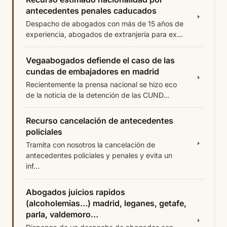
antecedentes penales caducados
Despacho de abogados con más de 15 años de
experiencia, abogados de extranjería para ex...
Vegaabogados defiende el caso de las
cundas de embajadores en madrid
Recientemente la prensa nacional se hizo eco
de la noticia de la detención de las CUND...
Recurso cancelación de antecedentes
policiales
Tramita con nosotros la cancelación de
antecedentes policiales y penales y evita un
inf...
Abogados juicios rapidos
(alcoholemias…) madrid, leganes, getafe,
parla, valdemoro…