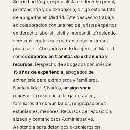
Secundino Vega, especialista en derecho penal,
penitenciario y de extranjería, dirige este bufete
de abogados en Madrid. Este despacho trabaja
en colaboración con una red de juristas expertos
en derecho laboral , civil y mercantil, ofreciendo
servicios legales que cubren todas las áreas
procesales.
Abogados de Extranjería en Madrid
,
somos
expertos en trámites de extranjería y
recursos
. Despacho de abogados con más de
15 años de experiencia
, abogados de
extranjería para extranjeros y familiares.
Nacionalidad, Visados,
arraigo social
,
renovación residencia, larga duración,
familiares de comunitarios, reagrupaciones,
estudiantes, menores. Recursos de reposición,
alzada y contenciosos Administrativo.
Asistencia para detenidos extranjeros en