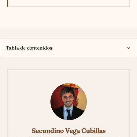
Tabla de contenidos
Secundino Vega Cubillas