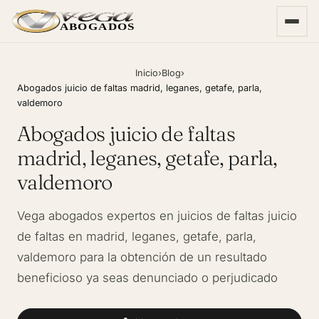
ABOGADOS
Inicio
›
Blog
›
Abogados juicio de faltas madrid, leganes, getafe, parla,
valdemoro
Abogados juicio de faltas
madrid, leganes, getafe, parla,
valdemoro
Vega abogados expertos en juicios de faltas juicio
de faltas en madrid, leganes, getafe, parla,
valdemoro para la obtención de un resultado
beneficioso ya seas denunciado o perjudicado