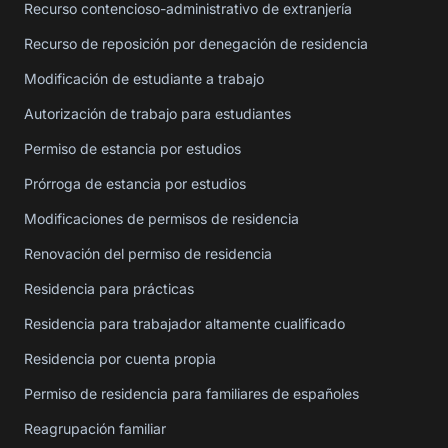
Recurso contencioso-administrativo de extranjería
Recurso de reposición por denegación de residencia
Modificación de estudiante a trabajo
Autorización de trabajo para estudiantes
Permiso de estancia por estudios
Prórroga de estancia por estudios
Modificaciones de permisos de residencia
Renovación del permiso de residencia
Residencia para prácticas
Residencia para trabajador altamente cualificado
Residencia por cuenta propia
Permiso de residencia para familiares de españoles
Reagrupación familiar